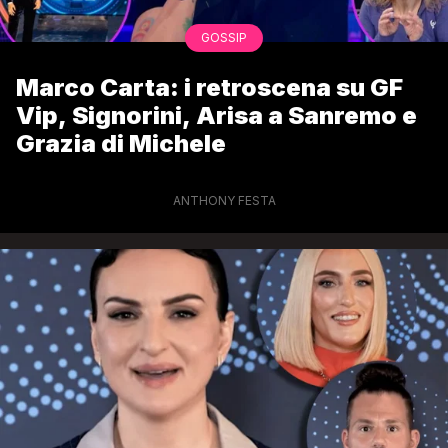
GOSSIP
Marco Carta: i retroscena su GF
Vip, Signorini, Arisa a Sanremo e
Grazia di Michele
ANTHONY FESTA