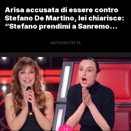
Arisa accusata di essere contro
Stefano De Martino, lei chiarisce:
“Stefano prendimi a Sanremo
2027”
ANTHONY FESTA
TV