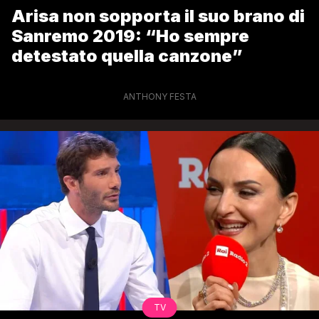
Arisa non sopporta il suo brano di
Sanremo 2019: “Ho sempre
detestato quella canzone”
ANTHONY FESTA
TV