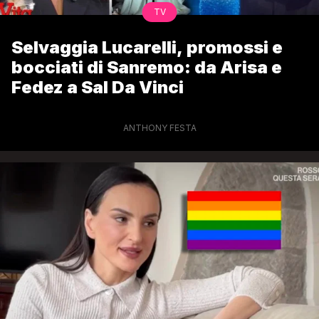
TV
Selvaggia Lucarelli, promossi e
bocciati di Sanremo: da Arisa e
Fedez a Sal Da Vinci
ANTHONY FESTA