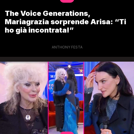
The Voice Generations,
Mariagrazia sorprende Arisa: “Ti
ho già incontrata!”
ANTHONY FESTA