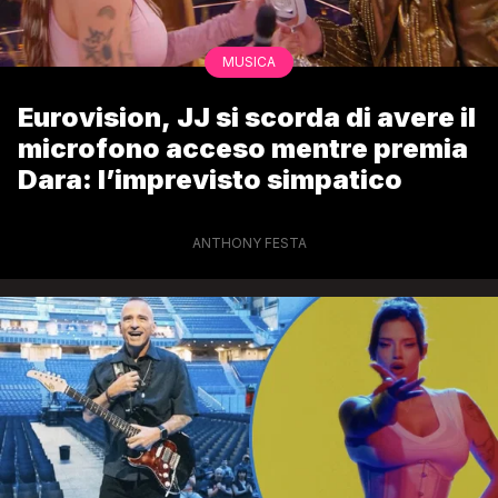
MUSICA
Eurovision, JJ si scorda di avere il
microfono acceso mentre premia
Dara: l’imprevisto simpatico
ANTHONY FESTA