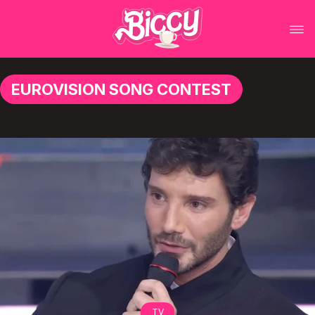
EUROVISION SONG CONTEST
TV