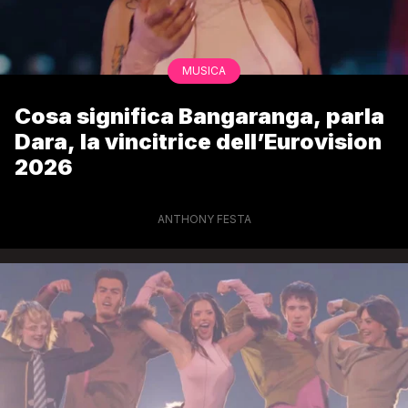
MUSICA
Cosa significa Bangaranga, parla
Dara, la vincitrice dell’Eurovision
2026
ANTHONY FESTA