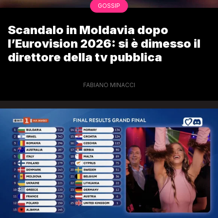
GOSSIP
Scandalo in Moldavia dopo
l’Eurovision 2026: si è dimesso il
direttore della tv pubblica
FABIANO MINACCI