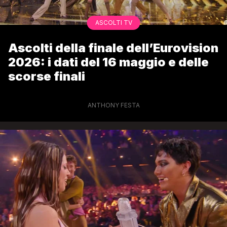
ASCOLTI TV
Ascolti della finale dell’Eurovision
2026: i dati del 16 maggio e delle
scorse finali
ANTHONY FESTA