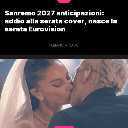
Sanremo 2027 anticipazioni:
addio alla serata cover, nasce la
serata Eurovision
FABIANO MINACCI