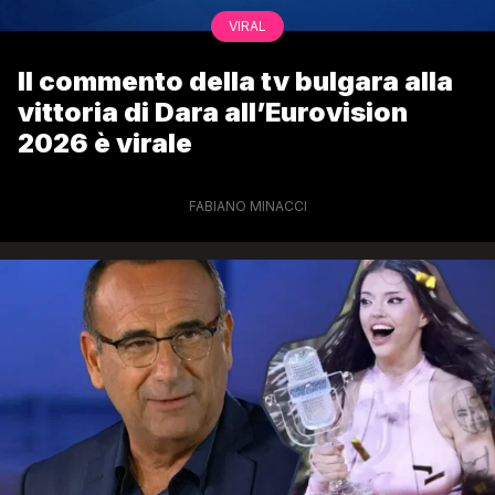
VIRAL
Il commento della tv bulgara alla
vittoria di Dara all’Eurovision
2026 è virale
FABIANO MINACCI