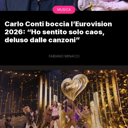
MUSICA
Carlo Conti boccia l’Eurovision
2026: “Ho sentito solo caos,
deluso dalle canzoni”
FABIANO MINACCI