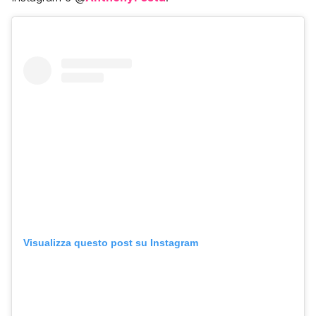
Visualizza questo post su Instagram