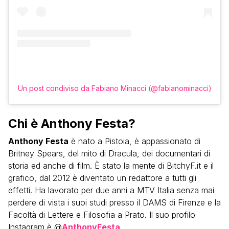
Un post condiviso da Fabiano Minacci (@fabianominacci)
Chi è Anthony Festa?
Anthony Festa
è nato a Pistoia, è appassionato di
Britney Spears, del mito di Dracula, dei documentari di
storia ed anche di film. È stato la mente di BitchyF.it e il
grafico, dal 2012 è diventato un redattore a tutti gli
effetti. Ha lavorato per due anni a MTV Italia senza mai
perdere di vista i suoi studi presso il DAMS di Firenze e la
Facoltà di Lettere e Filosofia a Prato. Il suo profilo
Instagram è @
AnthonyFesta
.