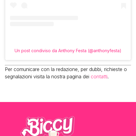
Un post condiviso da Anthony Festa (@anthonyfesta)
Per comunicare con la redazione, per dubbi, richieste o
segnalazioni visita la nostra pagina dei
contatti
.