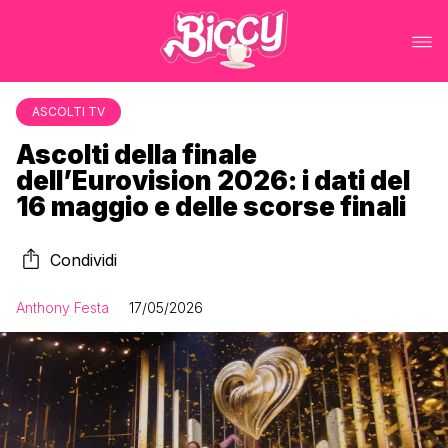
ASCOLTI TV
Ascolti della finale
dell’Eurovision 2026: i dati del
16 maggio e delle scorse finali
Condividi
Anthony Festa
17/05/2026