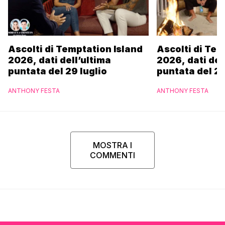
Ascolti di Temptation Island
Ascolti di Tem
2026, dati dell’ultima
2026, dati del
puntata del 29 luglio
puntata del 28
ANTHONY FESTA
ANTHONY FESTA
MOSTRA I
COMMENTI