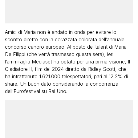
Amici di Maria non è andato in onda per evitare lo
scontro diretto con la corazzata colorata dell’annuale
concorso canoro europeo. Al posto del talent di Maria
De Filippi (che verrà trasmesso questa sera), ieri
l’ammiraglia Mediaset ha optato per una prima visione, Il
Gladiatore II, film del 2024 diretto da Ridley Scott, che
ha intrattenuto 1.621.000 telespettatori, pari al 12,2% di
share. Un buon dato considerando la concorrenza
dell’Eurofestival su Rai Uno.