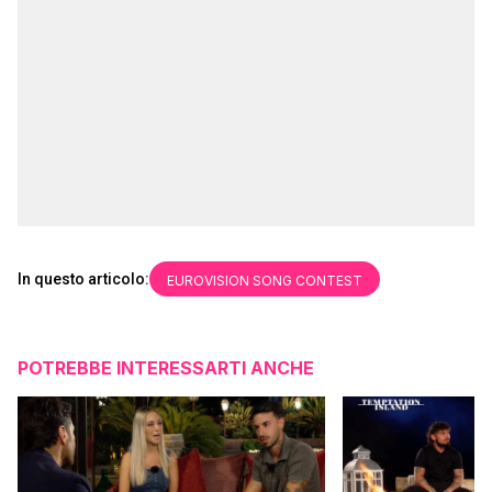
In questo articolo:
EUROVISION SONG CONTEST
POTREBBE INTERESSARTI ANCHE