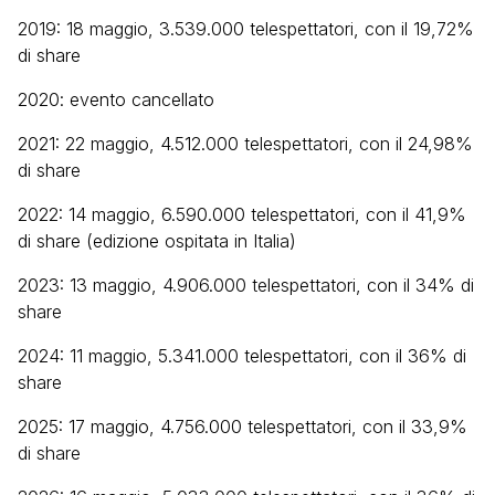
2019: 18 maggio, 3.539.000 telespettatori, con il 19,72%
di share
2020: evento cancellato
2021: 22 maggio, 4.512.000 telespettatori, con il 24,98%
di share
2022: 14 maggio, 6.590.000 telespettatori, con il 41,9%
di share (edizione ospitata in Italia)
2023: 13 maggio, 4.906.000 telespettatori, con il 34% di
share
2024: 11 maggio, 5.341.000 telespettatori, con il 36% di
share
2025: 17 maggio, 4.756.000 telespettatori, con il 33,9%
di share