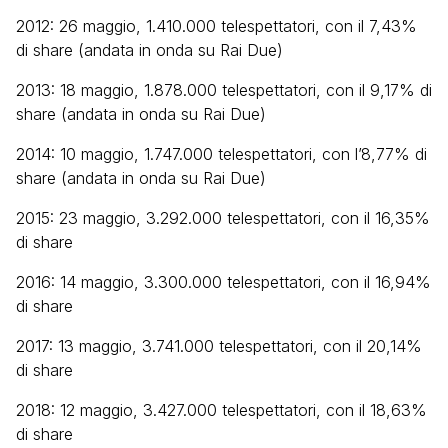
2012: 26 maggio, 1.410.000 telespettatori, con il 7,43%
di share (andata in onda su Rai Due)
2013: 18 maggio, 1.878.000 telespettatori, con il 9,17% di
share (andata in onda su Rai Due)
2014: 10 maggio, 1.747.000 telespettatori, con l’8,77% di
share (andata in onda su Rai Due)
2015: 23 maggio, 3.292.000 telespettatori, con il 16,35%
di share
2016: 14 maggio, 3.300.000 telespettatori, con il 16,94%
di share
2017: 13 maggio, 3.741.000 telespettatori, con il 20,14%
di share
2018: 12 maggio, 3.427.000 telespettatori, con il 18,63%
di share