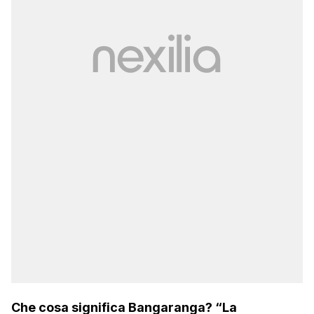
Che cosa significa Bangaranga? “La