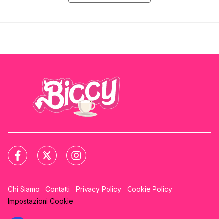
Chi Siamo
Contatti
Privacy Policy
Cookie Policy
Impostazioni Cookie