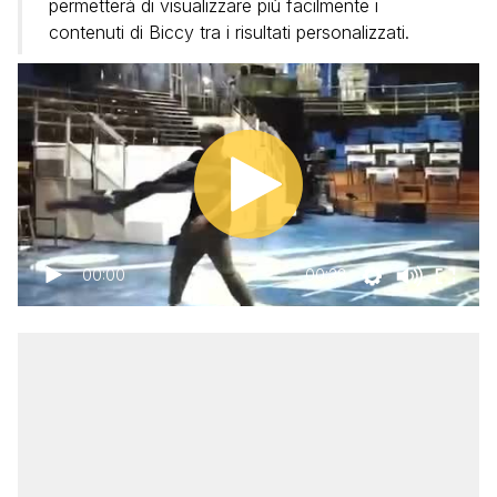
permetterà di visualizzare più facilmente i
contenuti di Biccy tra i risultati personalizzati.
00:00
00:38