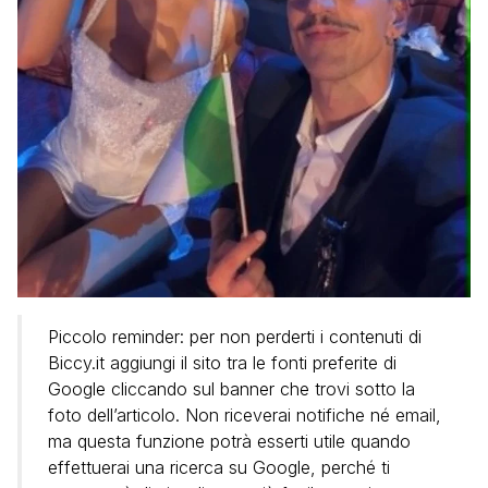
Piccolo reminder: per non perderti i contenuti di
Biccy.it aggiungi il sito tra le fonti preferite di
Google cliccando sul banner che trovi sotto la
foto dell’articolo. Non riceverai notifiche né email,
ma questa funzione potrà esserti utile quando
effettuerai una ricerca su Google, perché ti