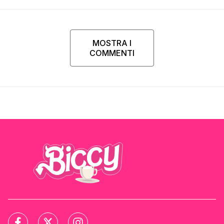
MOSTRA I
COMMENTI