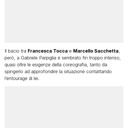
Il bacio tra
Francesca Tocca
e
Marcello Sacchetta
,
però, a Gabriele Parpiglia è sembrato fin troppo intenso,
quasi oltre le esigenze della coreografia, tanto da
spingerlo ad approfondire la situazione contattando
l’entourage di lei.