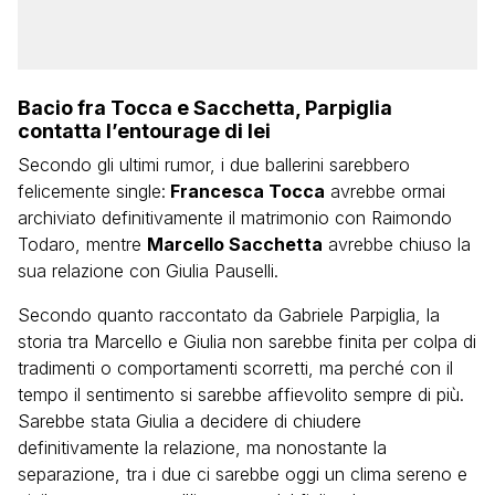
Bacio fra Tocca e Sacchetta, Parpiglia
contatta l’entourage di lei
Secondo gli ultimi rumor, i due ballerini sarebbero
felicemente single:
Francesca Tocca
avrebbe ormai
archiviato definitivamente il matrimonio con Raimondo
Todaro, mentre
Marcello Sacchetta
avrebbe chiuso la
sua relazione con Giulia Pauselli.
Secondo quanto raccontato da Gabriele Parpiglia, la
storia tra Marcello e Giulia non sarebbe finita per colpa di
tradimenti o comportamenti scorretti, ma perché con il
tempo il sentimento si sarebbe affievolito sempre di più.
Sarebbe stata Giulia a decidere di chiudere
definitivamente la relazione, ma nonostante la
separazione, tra i due ci sarebbe oggi un clima sereno e