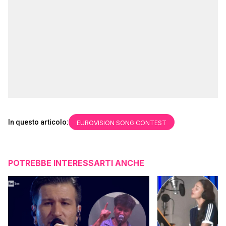
In questo articolo:
EUROVISION SONG CONTEST
POTREBBE INTERESSARTI ANCHE