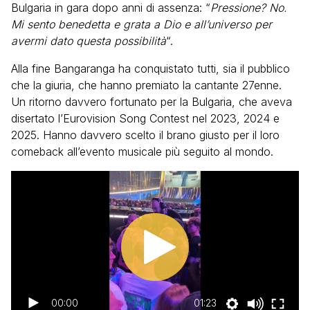
Bulgaria in gara dopo anni di assenza: “
Pressione? No.
Mi sento benedetta e grata a Dio e all’universo per
avermi dato questa possibilità
“.
Alla fine Bangaranga ha conquistato tutti, sia il pubblico
che la giuria, che hanno premiato la cantante 27enne.
Un ritorno davvero fortunato per la Bulgaria, che aveva
disertato l’Eurovision Song Contest nel 2023, 2024 e
2025. Hanno davvero scelto il brano giusto per il loro
comeback all’evento musicale più seguito al mondo.
00:00
01:23