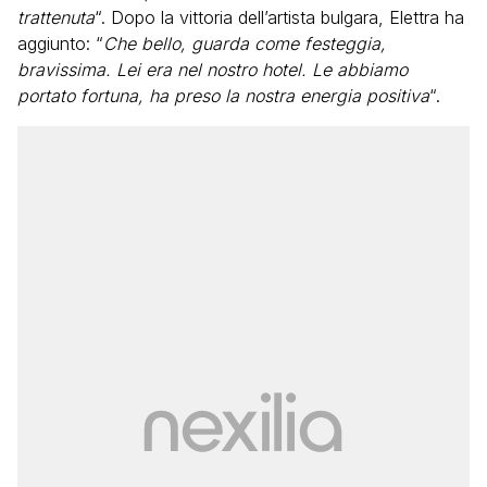
trattenuta
“. Dopo la vittoria dell’artista bulgara, Elettra ha
aggiunto: “
Che bello, guarda come festeggia,
bravissima. Lei era nel nostro hotel. Le abbiamo
portato fortuna, ha preso la nostra energia positiva
“.