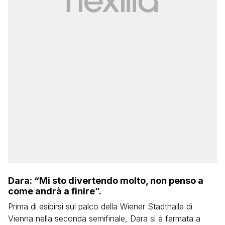
Dara: “Mi sto divertendo molto, non penso a
come andrà a finire”.
Prima di esibirsi sul palco della Wiener Stadthalle di
Vienna nella seconda semifinale, Dara si è fermata a