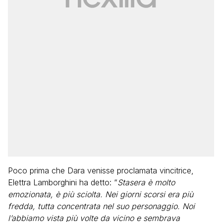
Poco prima che Dara venisse proclamata vincitrice,
Elettra Lamborghini ha detto: “
Stasera è molto
emozionata, è più sciolta. Nei giorni scorsi era più
fredda, tutta concentrata nel suo personaggio. Noi
l’abbiamo vista più volte da vicino e sembrava