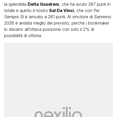
la splendida
Delta Goodrem
, che ha avuto 287 punti in
totale e quinto il nostro
Sal Da Vinci
, che con Per
Sempre Sì è arrivato a 281 punti. Al vincitore di Sanremo
2026 è andata meglio del previsto, perché i bookmaker
lo davano all’ottava posizione con solo il 2% di
possibilità di vittoria.