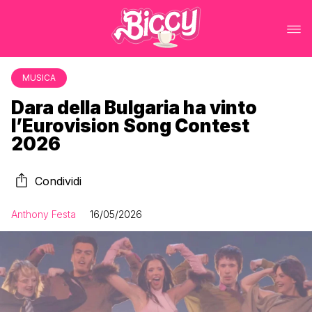
MUSICA
Dara della Bulgaria ha vinto
l’Eurovision Song Contest
2026
Condividi
Anthony Festa
16/05/2026