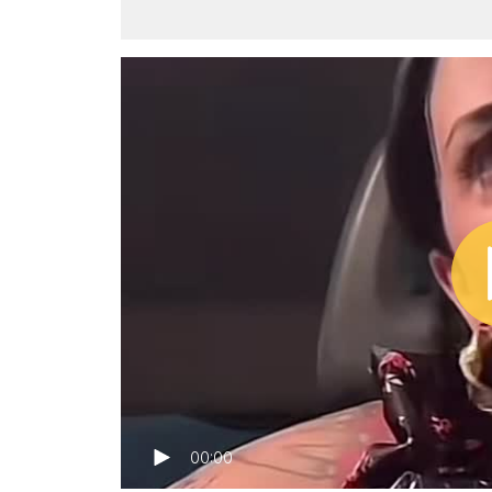
00:00