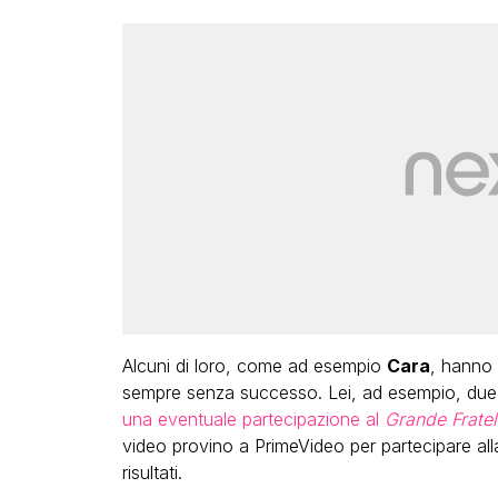
Alcuni di loro, come ad esempio
Cara
, hanno 
sempre senza successo. Lei, ad esempio, due
una eventuale partecipazione al
Grande Fratel
video provino a PrimeVideo per partecipare all
risultati.