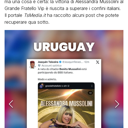
ma una cosa è certa: la vittoria di Alessandra Mussolini al
Grande Fratello Vip è riuscita a superare i confini italiani.
Il portale
TsMedia.it
ha raccolto alcuni post che potete
recuperare qua sotto.