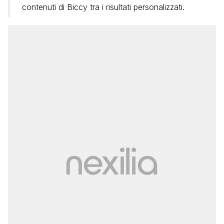
contenuti di Biccy tra i risultati personalizzati.