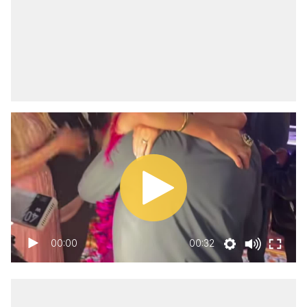
00:00
00:32