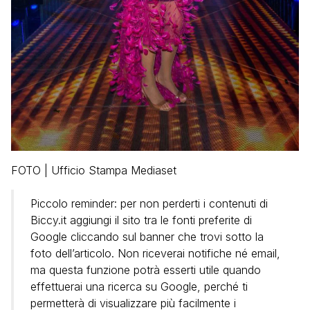
FOTO | Ufficio Stampa Mediaset
Piccolo reminder: per non perderti i contenuti di
Biccy.it aggiungi il sito tra le fonti preferite di
Google cliccando sul banner che trovi sotto la
foto dell’articolo. Non riceverai notifiche né email,
ma questa funzione potrà esserti utile quando
effettuerai una ricerca su Google, perché ti
permetterà di visualizzare più facilmente i