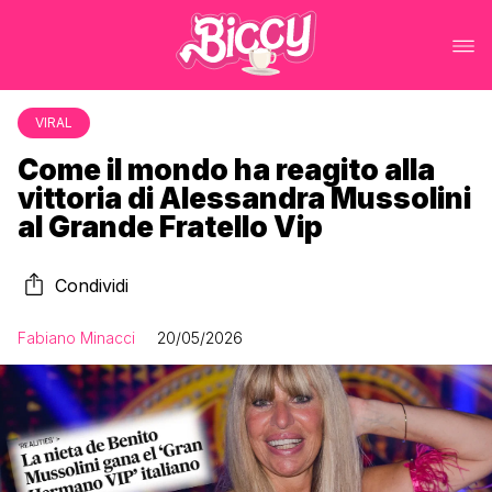
VIRAL
Come il mondo ha reagito alla
vittoria di Alessandra Mussolini
al Grande Fratello Vip
Condividi
Fabiano Minacci
20/05/2026