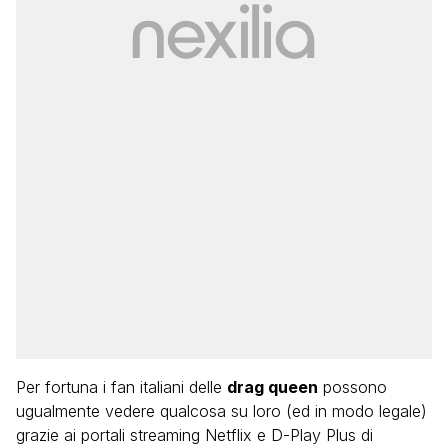
Per fortuna i fan italiani delle
drag queen
possono
ugualmente vedere qualcosa su loro (ed in modo legale)
grazie ai portali streaming Netflix e D-Play Plus di