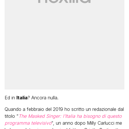
Ed in
Italia
? Ancora nulla.
Quando a febbraio del 2019 ho scritto un redazionale dal
titolo “
The Masked Singer: l’Italia ha bisogno di questo
programma televisivo
“, un anno dopo Milly Carlucci me