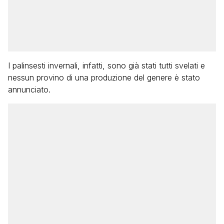
I palinsesti invernali, infatti, sono già stati tutti svelati e
nessun provino di una produzione del genere è stato
annunciato.