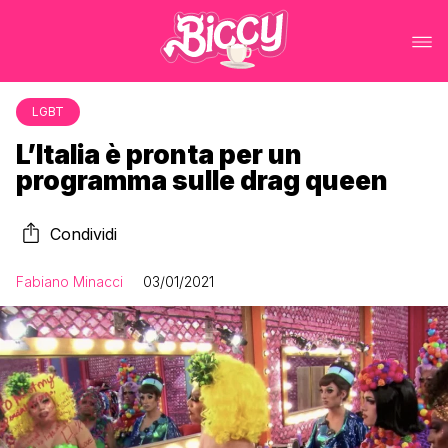
LGBT
L’Italia è pronta per un
programma sulle drag queen
Condividi
Fabiano Minacci
03/01/2021