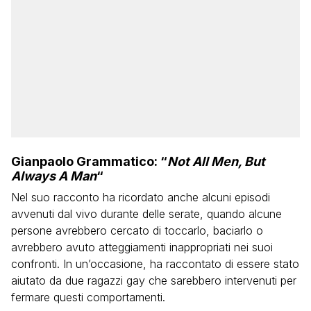
Gianpaolo Grammatico: “
Not All Men, But
Always A Man
“
Nel suo racconto ha ricordato anche alcuni episodi
avvenuti dal vivo durante delle serate, quando alcune
persone avrebbero cercato di toccarlo, baciarlo o
avrebbero avuto atteggiamenti inappropriati nei suoi
confronti. In un’occasione, ha raccontato di essere stato
aiutato da due ragazzi gay che sarebbero intervenuti per
fermare questi comportamenti.