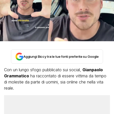
Aggiungi Biccy tra le tue fonti preferite su Google
Con un lungo sfogo pubblicato sui social,
Gianpaolo
Grammatico
ha raccontato di essere vittima da tempo
di molestie da parte di uomini, sia online che nella vita
reale.