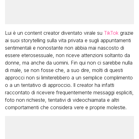
Lui è un content creator diventato virale su
TikTok
grazie
ai suoi storytelling sulla vita privata e sugli appuntamenti
sentimentali e nonostante non abbia mai nascosto di
essere eterosessuale, non riceve attenzioni soltanto da
donne, ma anche da uomini. Fin qui non ci sarebbe nulla
di male, se non fosse che, a suo dire, molti di questi
approcci non si limiterebbero a un semplice complimento
o a un tentativo di approccio. Il creator ha infatti
raccontato di ricevere frequentemente messaggi espliciti,
foto non richieste, tentativi di videochiamata e altri
comportamenti che considera vere e proprie molestie.