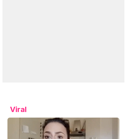
Viral