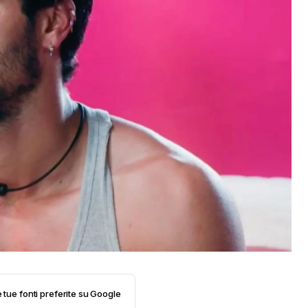
e tue fonti preferite su Google