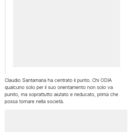
Claudio Santamaria ha centrato il punto. Chi ODIA
qualcuno solo per il suo orientamento non solo va
punito, ma soprattutto aiutato e rieducato, prima che
possa tornare nella società.