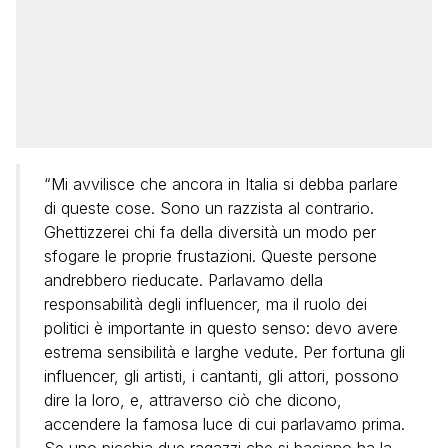
“Mi avvilisce che ancora in Italia si debba parlare
di queste cose. Sono un razzista al contrario.
Ghettizzerei chi fa della diversità un modo per
sfogare le proprie frustazioni. Queste persone
andrebbero rieducate. Parlavamo della
responsabilità degli influencer, ma il ruolo dei
politici è importante in questo senso: devo avere
estrema sensibilità e larghe vedute. Per fortuna gli
influencer, gli artisti, i cantanti, gli attori, possono
dire la loro, e, attraverso ciò che dicono,
accendere la famosa luce di cui parlavamo prima.