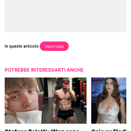
In questo articolo:
OMOFOBIA
POTREBBE INTERESSARTI ANCHE