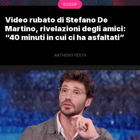
GOSSIP
Video rubato di Stefano De
Martino, rivelazioni degli amici:
“40 minuti in cui ci ha asfaltati”
ANTHONY FESTA