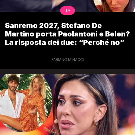
TV
Sanremo 2027, Stefano De
Martino porta Paolantoni e Belen?
La risposta dei due: “Perché no”
FABIANO MINACCI