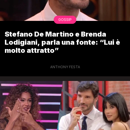
GOSSIP
Stefano De Martino e Brenda
Lodigiani, parla una fonte: “Lui è
molto attratto”
ANTHONY FESTA