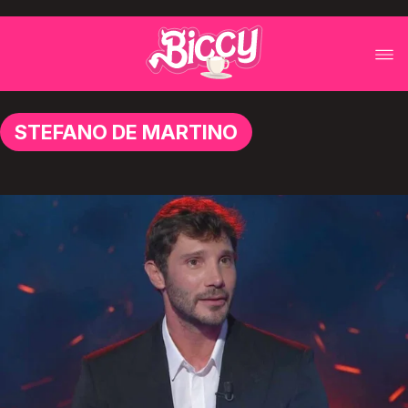
STEFANO DE MARTINO