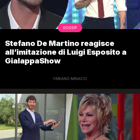
GOSSIP
Stefano De Martino reagisce
all’imitazione di Luigi Esposito a
GialappaShow
FABIANO MINACCI