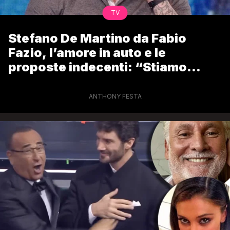
TV
Stefano De Martino da Fabio
Fazio, l’amore in auto e le
proposte indecenti: “Stiamo
andando oltre”
ANTHONY FESTA