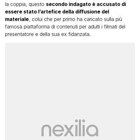
la coppia, questo
secondo indagato è accusato di
essere stato l’artefice della diffusione del
materiale
, colui che per primo ha caricato sulla più
famosa piattaforma di contenuti per adulti i filmati del
presentatore e della sua ex fidanzata.