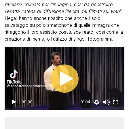
rivelarsi cruciale per l’indagine, così da ricostruire
l’esatta catena di diffusione illecita dei filmati sul web
“.
I legali hanno anche ribadito che anche il solo
salvataggio su pc o smartphone di quelle immagini che
ritraggono il loro assistito costituisce reato, così come la
creazione di meme, o l’utilizzo di singoli fotogrammi.
00:00
01:04