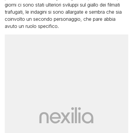
giorni ci sono stati ulteriori sviluppi sul giallo dei filmati
trafugati, le indagini si sono allargate e sembra che sia
coinvolto un secondo personaggio, che pare abbia
avuto un ruolo specifico.