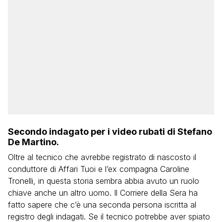
Secondo indagato per i video rubati di Stefano
De Martino.
Oltre al tecnico che avrebbe registrato di nascosto il
conduttore di Affari Tuoi e l’ex compagna Caroline
Tronelli, in questa storia sembra abbia avuto un ruolo
chiave anche un altro uomo. Il Corriere della Sera ha
fatto sapere che c’è una seconda persona iscritta al
registro degli indagati. Se il tecnico potrebbe aver spiato