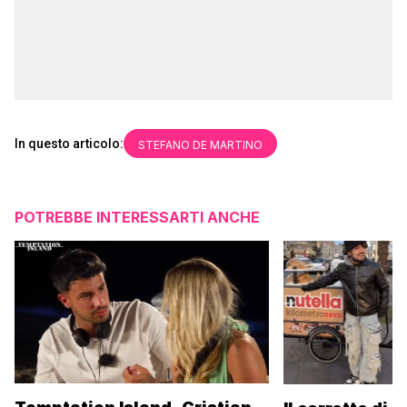
In questo articolo:
STEFANO DE MARTINO
POTREBBE INTERESSARTI ANCHE