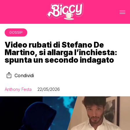
GOSSIP
Video rubati di Stefano De
Martino, si allarga l’inchiesta:
spunta un secondo indagato
Condividi
Anthony Festa
22/05/2026