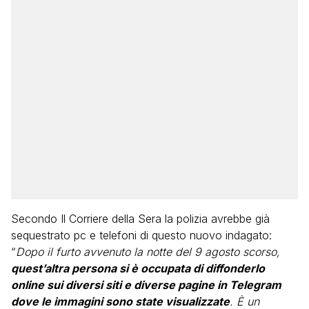
Secondo Il Corriere della Sera la polizia avrebbe già
sequestrato pc e telefoni di questo nuovo indagato:
“
Dopo il furto avvenuto la notte del 9 agosto scorso,
quest’altra persona si è occupata di diffonderlo
online sui diversi siti e diverse pagine in Telegram
dove le immagini sono state visualizzate
. È un