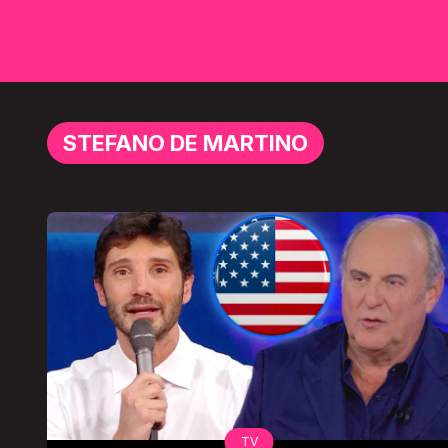
STEFANO DE MARTINO
TV