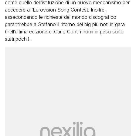
come quello dell’istituzione di un nuovo meccanismo per
accedere all’Eurovision Song Contest. Inoltre,
assecondando le richieste del mondo discografico
garantirebbe a Stefano il ritorno dei big più noti in gara
(nell’ultima edizione di Carlo Conti i nomi di peso sono
stati pochi).