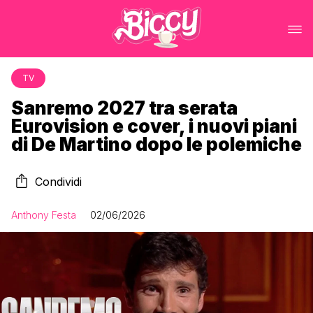
TV
Sanremo 2027 tra serata
Eurovision e cover, i nuovi piani
di De Martino dopo le polemiche
Condividi
Anthony Festa
02/06/2026