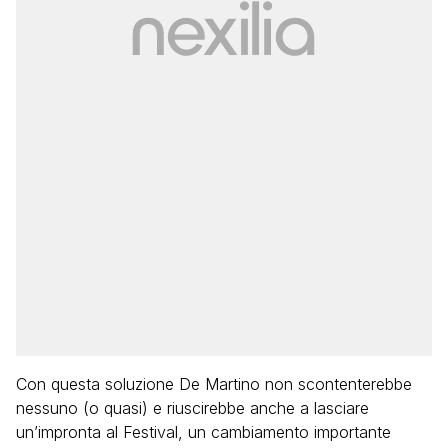
Con questa soluzione De Martino non scontenterebbe
nessuno (o quasi) e riuscirebbe anche a lasciare
un’impronta al Festival, un cambiamento importante