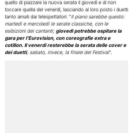
quello di piazzare la nuova serata il giovedì e di non
toccare quella del venerdì, lasciando al loro posto i duetti
tanto amati dai telespettatori: “
Il piano sarebbe questo:
martedì e mercoledì le serate classiche, con le
esibizioni dei cantanti;
giovedì potrebbe ospitare la
gara per l’Eurovision, con coreografie extra e
cotillon. Il venerdì resterebbe la serata delle cover e
dei duetti
, sabato, invece, la finale del Festival
“.