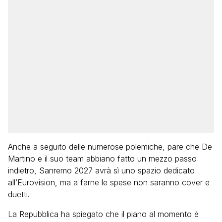
Anche a seguito delle numerose polemiche, pare che De
Martino e il suo team abbiano fatto un mezzo passo
indietro, Sanremo 2027 avrà sì uno spazio dedicato
all’Eurovision, ma a farne le spese non saranno cover e
duetti.
La Repubblica ha spiegato che il piano al momento è