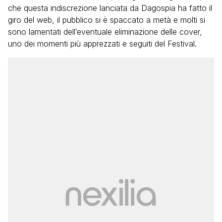
che questa indiscrezione lanciata da Dagospia ha fatto il
giro del web, il pubblico si è spaccato a metà e molti si
sono lamentati dell’eventuale eliminazione delle cover,
uno dei momenti più apprezzati e seguiti del Festival.