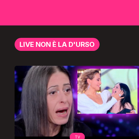
LIVE NON È LA D'URSO
TV