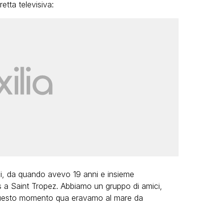
retta televisiva:
, da quando avevo 19 anni e insieme
s a Saint Tropez. Abbiamo un gruppo di amici,
 questo momento qua eravamo al mare da