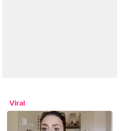
Viral