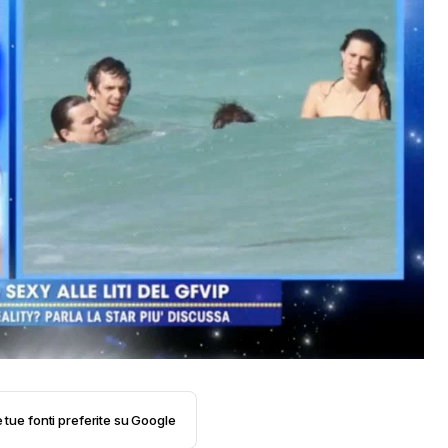
e tue fonti preferite su Google