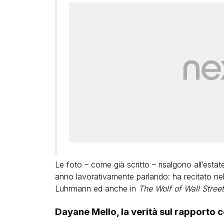
Le foto – come già scritto – risalgono all’estat
anno lavorativamente parlando: ha recitato nel
Luhrmann ed anche in
The Wolf of Wall Street
Dayane Mello, la verità sul rapporto 