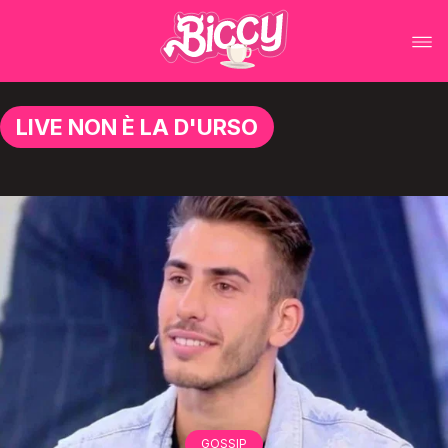
LIVE NON È LA D'URSO
GOSSIP