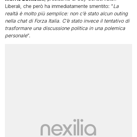
Liberali, che però ha immediatamente smentito: “
La
realtà è molto più semplice: non c’è stato alcun outing
nella chat di Forza Italia. C’è stato invece il tentativo di
trasformare una discussione politica in una polemica
personale
“.