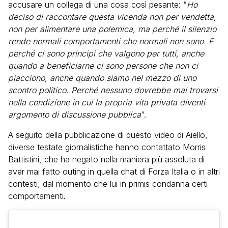
accusare un collega di una cosa così pesante: “
Ho
deciso di raccontare questa vicenda non per vendetta,
non per alimentare una polemica, ma perché il silenzio
rende normali comportamenti che normali non sono. E
perché ci sono principi che valgono per tutti, anche
quando a beneficiarne ci sono persone che non ci
piacciono, anche quando siamo nel mezzo di uno
scontro politico. Perché nessuno dovrebbe mai trovarsi
nella condizione in cui la propria vita privata diventi
argomento di discussione pubblica
“.
A seguito della pubblicazione di questo video di Aiello,
diverse testate giornalistiche hanno contattato Morris
Battistini, che ha negato nella maniera più assoluta di
aver mai fatto outing in quella chat di Forza Italia o in altri
contesti, dal momento che lui in primis condanna certi
comportamenti.