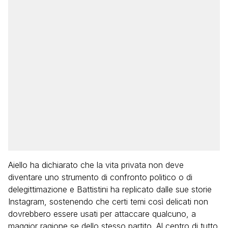
Aiello ha dichiarato che la vita privata non deve
diventare uno strumento di confronto politico o di
delegittimazione e Battistini ha replicato dalle sue storie
Instagram, sostenendo che certi temi così delicati non
dovrebbero essere usati per attaccare qualcuno, a
maggior ragione se dello stesso partito. Al centro di tutto