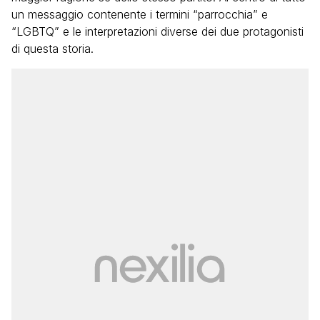
un messaggio contenente i termini “parrocchia” e
“LGBTQ” e le interpretazioni diverse dei due protagonisti
di questa storia.