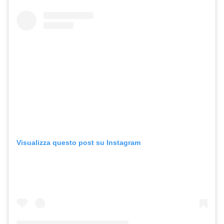
Visualizza questo post su Instagram