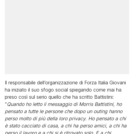
Il responsabile dell’organizzazione di Forza Italia Giovani
ha iniziato il suo sfogo social spiegando come mai ha
preso così sul serio quello che ha scritto Battistini:
“
Quando ho letto il messaggio di Morris Battistini, ho
pensato a tutte le persone che dopo un outing hanno
perso molto di più della loro privacy. Ho pensato a chi
è stato cacciato di casa, a chi ha perso amici, a chi ha
perso il lavoro e a chi si è ritrovato solo. E a chi,