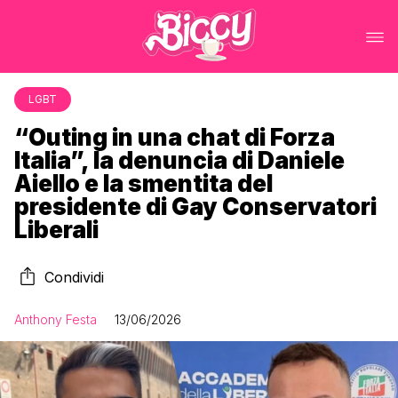
LGBT
“Outing in una chat di Forza
Italia”, la denuncia di Daniele
Aiello e la smentita del
presidente di Gay Conservatori
Liberali
Condividi
Anthony Festa
13/06/2026