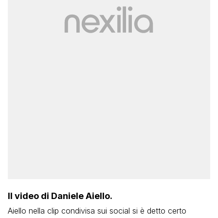
Il video di Daniele Aiello.
Aiello nella clip condivisa sui social si è detto certo