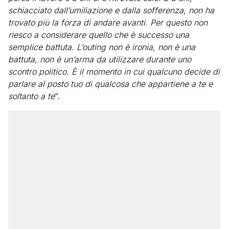
schiacciato dall’umiliazione e dalla sofferenza, non ha
trovato più la forza di andare avanti. Per questo non
riesco a considerare quello che è successo una
semplice battuta. L’outing non è ironia, non è una
battuta, non è un’arma da utilizzare durante uno
scontro politico. È il momento in cui qualcuno decide di
parlare al posto tuo di qualcosa che appartiene a te e
soltanto a te
“.