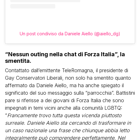
Un post condiviso da Daniele Aiello (@aiello_dg)
“Nessun outing nella chat di Forza Italia”, la
smentita.
Contattato dall’emittente TeleRomagna, il presidente di
Gay Conservatori Liberali, non solo ha smentito quanto
affermato da Daniele Aiello, ma ha anche spiegato il
significato del suo messaggio sulla “parrocchia”. Battistini
pare si riferisse a dei giovani di Forza Italia che sono
impegnati in temi vicini anche alla comunità LGBTQ:
“
Francamente trovo tutta questa vicenda piuttosto
surreale. Daniele Aiello sta cercando di trasformare in
un caso nazionale una frase che chiunque abbia letto
integralmente può comprendere perfettamente. Nel