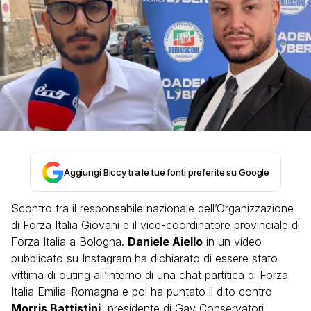
Aggiungi Biccy tra le tue fonti preferite su Google
Scontro tra il responsabile nazionale dell’Organizzazione
di Forza Italia Giovani e il vice-coordinatore provinciale di
Forza Italia a Bologna.
Daniele Aiello
in un video
pubblicato su Instagram ha dichiarato di essere stato
vittima di outing all’interno di una chat partitica di Forza
Italia Emilia-Romagna e poi ha puntato il dito contro
Morris Battistini
, presidente di Gay Conservatori