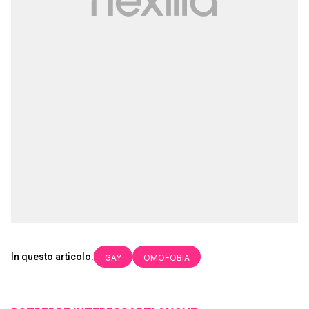
In questo articolo:
GAY
OMOFOBIA