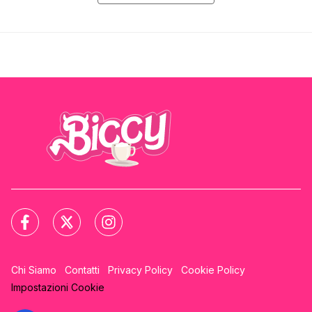
Chi Siamo
Contatti
Privacy Policy
Cookie Policy
Impostazioni Cookie