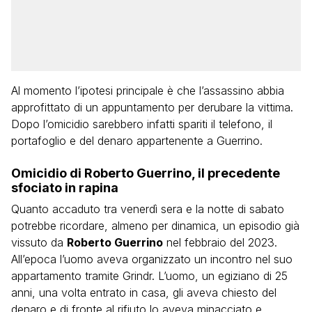
Al momento l’ipotesi principale è che l’assassino abbia
approfittato di un appuntamento per derubare la vittima.
Dopo l’omicidio sarebbero infatti spariti il telefono, il
portafoglio e del denaro appartenente a Guerrino.
Omicidio di Roberto Guerrino, il precedente
sfociato in rapina
Quanto accaduto tra venerdì sera e la notte di sabato
potrebbe ricordare, almeno per dinamica, un episodio già
vissuto da
Roberto Guerrino
nel febbraio del 2023.
All’epoca l’uomo aveva organizzato un incontro nel suo
appartamento tramite Grindr. L’uomo, un egiziano di 25
anni, una volta entrato in casa, gli aveva chiesto del
denaro e di fronte al rifiuto lo aveva minacciato e