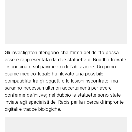
Gli investigatori ritengono che l’arma del delitto possa
essere rappresentata da due statuette di Buddha trovate
insanguinate sul pavimento dell’abitazione. Un primo
esame medico-legale ha rilevato una possibile
compatibilità tra gli oggetti e le lesioni riscontrate, ma
saranno necessari ulteriori accertamenti per avere
conferme definitive; nel dubbio le statuette sono state
inviate agli specialisti del Racis per la ricerca di impronte
digitali e tracce biologiche.