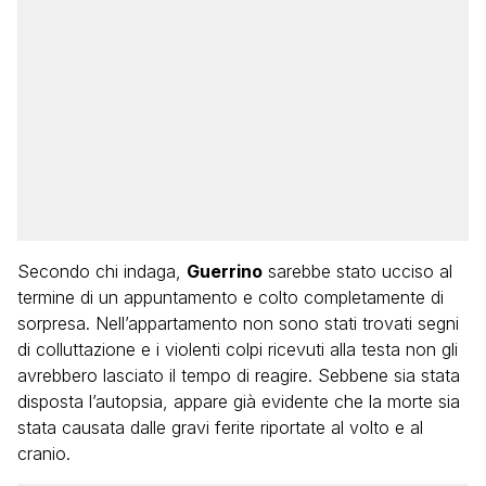
Secondo chi indaga,
Guerrino
sarebbe stato ucciso al
termine di un appuntamento e colto completamente di
sorpresa. Nell’appartamento non sono stati trovati segni
di colluttazione e i violenti colpi ricevuti alla testa non gli
avrebbero lasciato il tempo di reagire. Sebbene sia stata
disposta l’autopsia, appare già evidente che la morte sia
stata causata dalle gravi ferite riportate al volto e al
cranio.