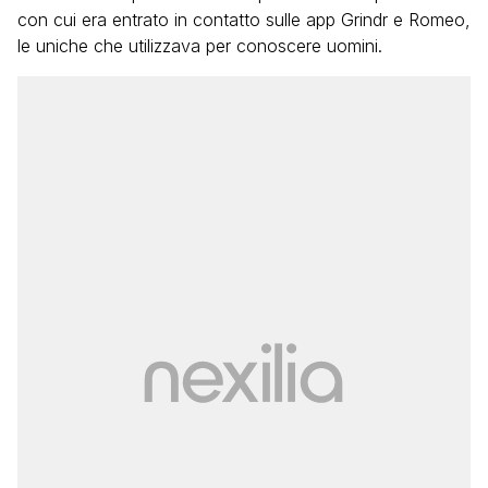
con cui era entrato in contatto sulle app Grindr e Romeo,
le uniche che utilizzava per conoscere uomini.