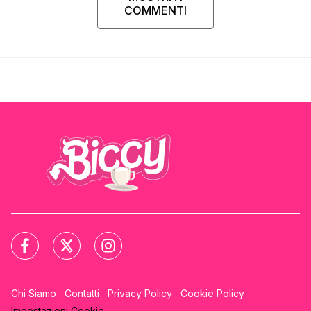
COMMENTI
Chi Siamo
Contatti
Privacy Policy
Cookie Policy
Impostazioni Cookie