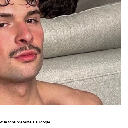
e tue fonti preferite su Google