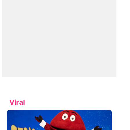
Viral