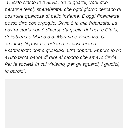
“
Queste siamo io e Silvia. Se ci guardi, vedi due
persone felici, spensierate, che ogni giorno cercano di
costruire qualcosa di bello insieme. E oggi finalmente
posso dire con orgoglio: Silvia è la mia fidanzata. La
nostra storia non è diversa da quella di Luca e Giulia,
di Fabiana e Marco o di Martina e Vincenzo. Ci
amiamo, litighiamo, ridiamo, ci sosteniamo.
Esattamente come qualsiasi altra coppia. Eppure io ho
avuto tanta paura di dire al mondo che amavo Silvia.
Per la società in cui viviamo, per gli sguardi, i giudizi,
le parole
“.