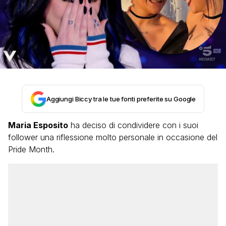
Aggiungi Biccy tra le tue fonti preferite su Google
Maria Esposito
ha deciso di condividere con i suoi
follower una riflessione molto personale in occasione del
Pride Month.