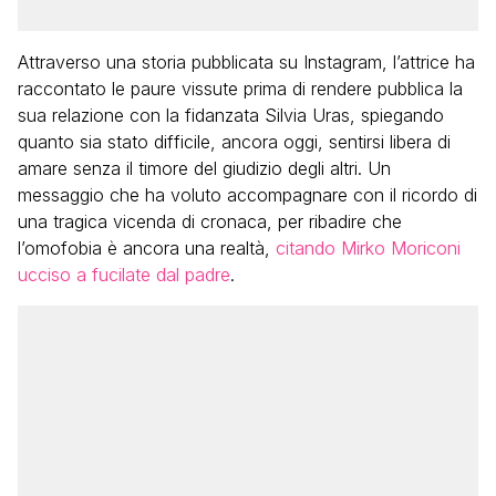
Attraverso una storia pubblicata su Instagram, l’attrice ha
raccontato le paure vissute prima di rendere pubblica la
sua relazione con la fidanzata Silvia Uras, spiegando
quanto sia stato difficile, ancora oggi, sentirsi libera di
amare senza il timore del giudizio degli altri. Un
messaggio che ha voluto accompagnare con il ricordo di
una tragica vicenda di cronaca, per ribadire che
l’omofobia è ancora una realtà,
citando Mirko Moriconi
ucciso a fucilate dal padre
.