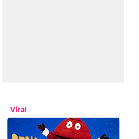
Viral