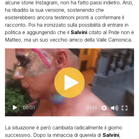
alcune storie Instagram, non ha fatto passi indietro. Anzi,
ha ribadito la sua versione, sostenendo che
esisterebbero ancora testimoni pronti a confermare il
racconto. Poi ha ironizzato sulla possibilità di entrare in
politica e aggiungendo che il
Salvini
citato al Pride non è
Matteo, ma un suo vecchio amico della Valle Camonica.
00:00
01:46
La situazione è però cambiata radicalmente il giorno
successivo. Dopo la minaccia di querela di
Salvini
,