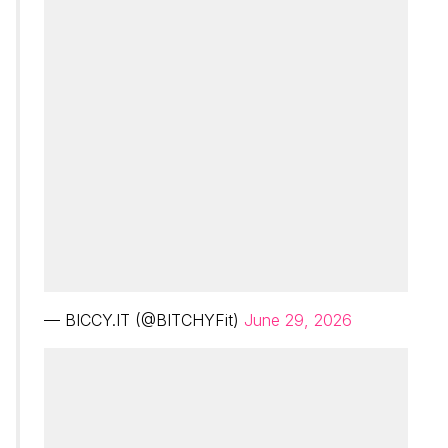
— BICCY.IT (@BITCHYFit)
June 29, 2026