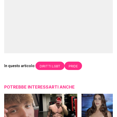
In questo articolo:
DIRITTI LGBT
PRIDE
POTREBBE INTERESSARTI ANCHE