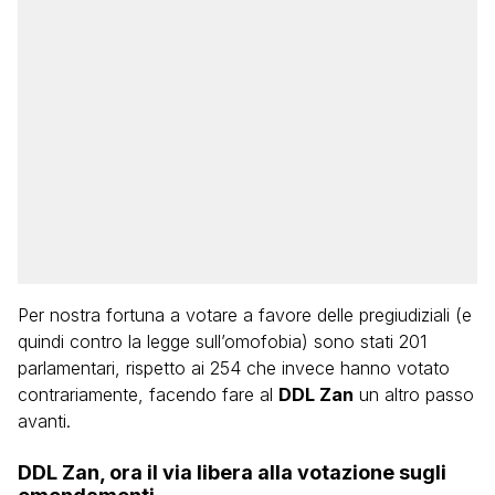
Per nostra fortuna a votare a favore delle pregiudiziali (e
quindi contro la legge sull’omofobia) sono stati 201
parlamentari, rispetto ai 254 che invece hanno votato
contrariamente, facendo fare al
DDL Zan
un altro passo
avanti.
DDL Zan, ora il via libera alla votazione sugli