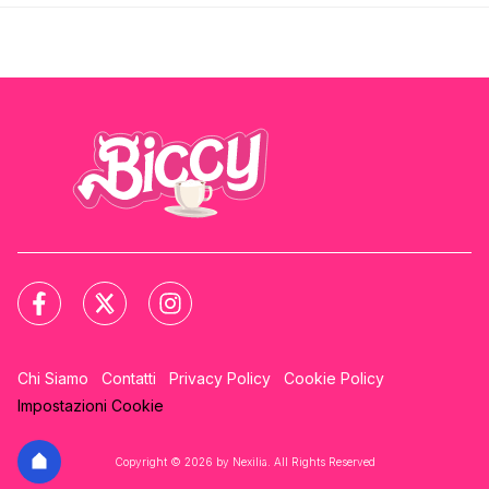
Chi Siamo
Contatti
Privacy Policy
Cookie Policy
Impostazioni Cookie
Copyright © 2026 by Nexilia. All Rights Reserved