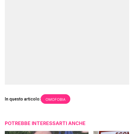
In questo articolo:
OMOFOBIA
POTREBBE INTERESSARTI ANCHE