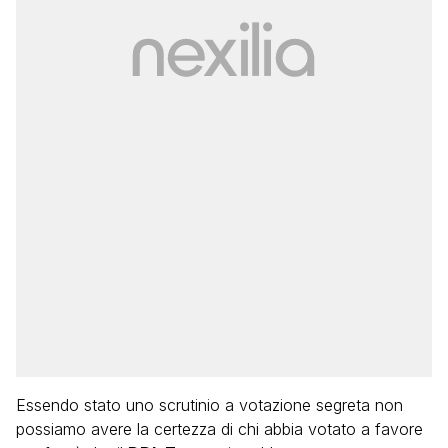
Essendo stato uno scrutinio a votazione segreta non
possiamo avere la certezza di chi abbia votato a favore