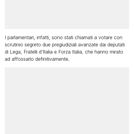
I parlamentari, infatti, sono stati chiamati a votare con
scrutinio segreto due pregiudiziali avanzate dai deputati
di Lega, Fratelli d’Italia e Forza Italia, che hanno mirato
ad affossarlo definitivamente.