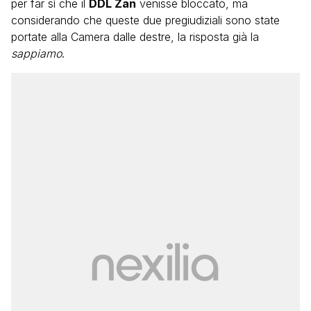
per far sì che il
DDL Zan
venisse bloccato, ma
considerando che queste due pregiudiziali sono state
portate alla Camera dalle destre, la risposta già la
sappiamo
.