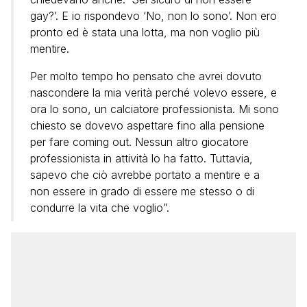
gay?’. E io rispondevo ‘No, non lo sono’. Non ero
pronto ed è stata una lotta, ma non voglio più
mentire.
Per molto tempo ho pensato che avrei dovuto
nascondere la mia verità perché volevo essere, e
ora lo sono, un calciatore professionista. Mi sono
chiesto se dovevo aspettare fino alla pensione
per fare coming out. Nessun altro giocatore
professionista in attività lo ha fatto. Tuttavia,
sapevo che ciò avrebbe portato a mentire e a
non essere in grado di essere me stesso o di
condurre la vita che voglio”.