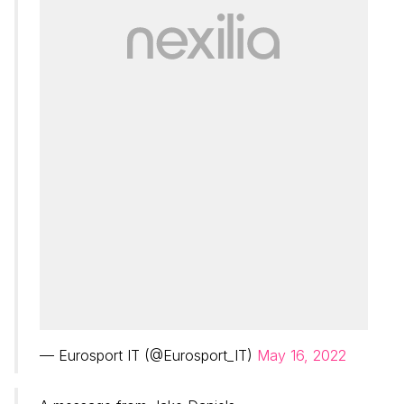
— Eurosport IT (@Eurosport_IT)
May 16, 2022