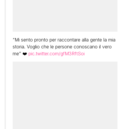
“Mi sento pronto per raccontare alla gente la mia
storia. Voglio che le persone conoscano il vero
me” ❤️
pic.twitter.com/gfM3RftSoi