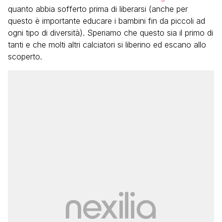
quanto abbia sofferto prima di liberarsi (anche per
questo è importante educare i bambini fin da piccoli ad
ogni tipo di diversità). Speriamo che questo sia il primo di
tanti e che molti altri calciatori si liberino ed escano allo
scoperto.