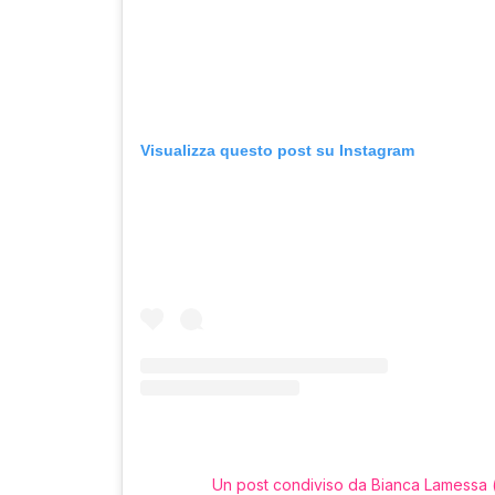
Visualizza questo post su Instagram
Un post condiviso da Bianca Lamessa