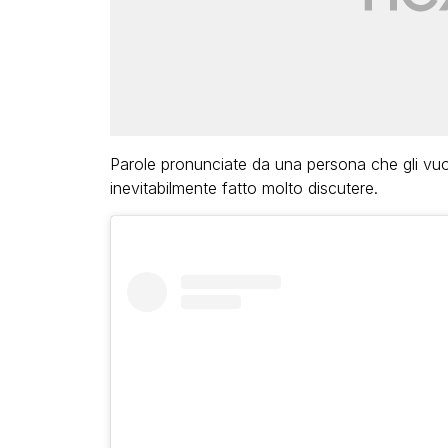
Parole pronunciate da una persona che gli vu
inevitabilmente fatto molto discutere.