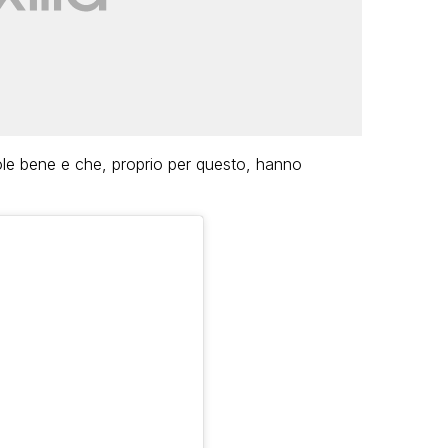
ole bene e che, proprio per questo, hanno