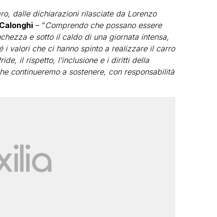
o, dalle dichiarazioni rilasciate da Lorenzo
Calonghi
– “
Comprendo che possano essere
chezza e sotto il caldo di una giornata intensa,
 valori che ci hanno spinto a realizzare il carro
de, il rispetto, l’inclusione e i diritti della
e continueremo a sostenere, con responsabilità