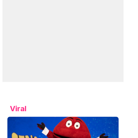
Viral