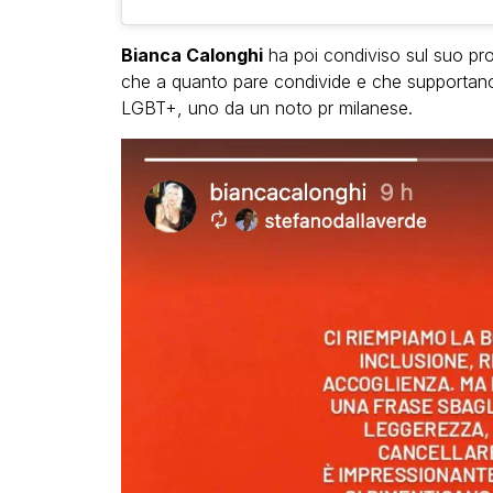
Bianca Calonghi
ha poi condiviso sul suo pro
che a quanto pare condivide e che supporta
LGBT+, uno da un noto pr milanese.