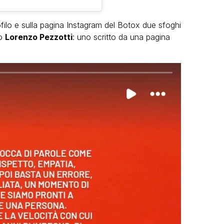
filo e sulla pagina Instagram del Botox due sfoghi
no
Lorenzo Pezzotti
: uno scritto da una pagina