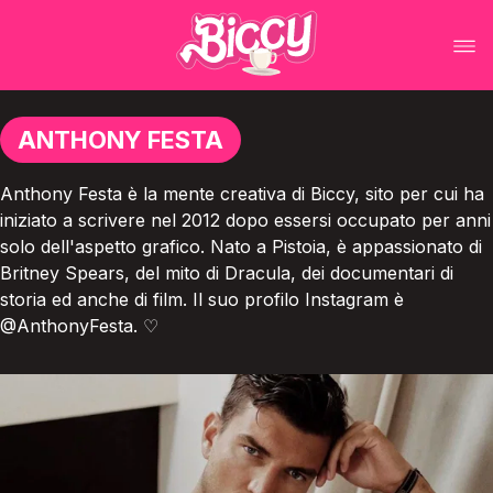
ANTHONY FESTA
Anthony Festa è la mente creativa di Biccy, sito per cui ha
iniziato a scrivere nel 2012 dopo essersi occupato per anni
solo dell'aspetto grafico. Nato a Pistoia, è appassionato di
Britney Spears, del mito di Dracula, dei documentari di
storia ed anche di film. Il suo profilo Instagram è
@AnthonyFesta. ♡