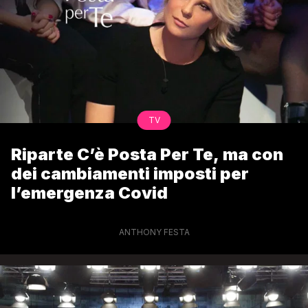
TV
Riparte C’è Posta Per Te, ma con
dei cambiamenti imposti per
l’emergenza Covid
ANTHONY FESTA