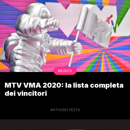
MUSICA
MTV VMA 2020: la lista completa
dei vincitori
ANTHONY FESTA