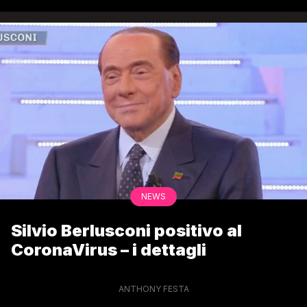
NEWS
Silvio Berlusconi positivo al
CoronaVirus – i dettagli
ANTHONY FESTA