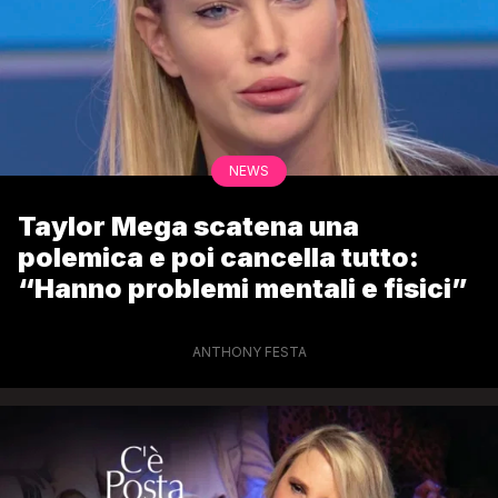
NEWS
Taylor Mega scatena una
polemica e poi cancella tutto:
“Hanno problemi mentali e fisici”
ANTHONY FESTA