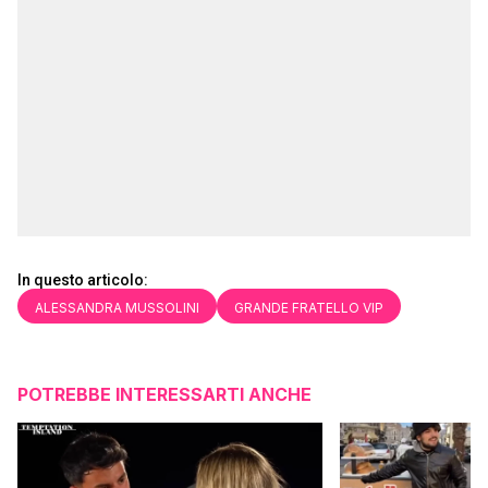
In questo articolo:
ALESSANDRA MUSSOLINI
GRANDE FRATELLO VIP
POTREBBE INTERESSARTI ANCHE