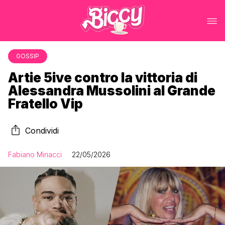
GOSSIP
Artie 5ive contro la vittoria di
Alessandra Mussolini al Grande
Fratello Vip
Condividi
Fabiano Minacci
22/05/2026