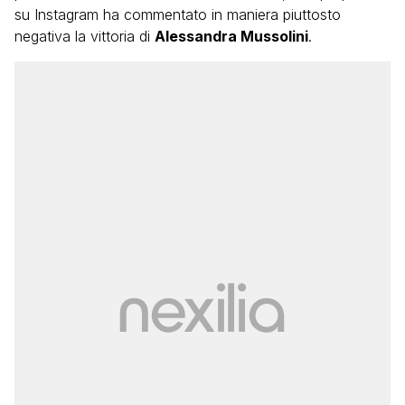
su Instagram ha commentato in maniera piuttosto
negativa la vittoria di
Alessandra Mussolini
.