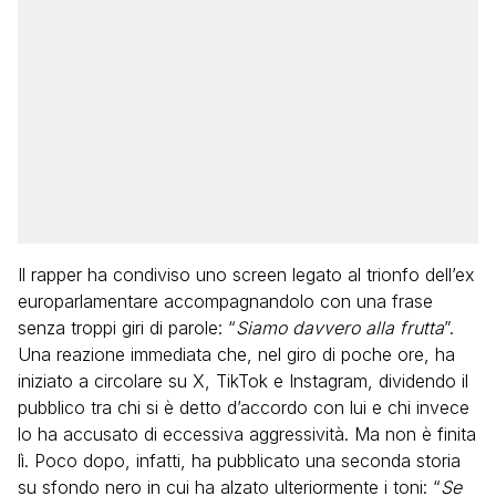
Il rapper ha condiviso uno screen legato al trionfo dell’ex
europarlamentare accompagnandolo con una frase
senza troppi giri di parole: “
Siamo davvero alla frutta
”.
Una reazione immediata che, nel giro di poche ore, ha
iniziato a circolare su X, TikTok e Instagram, dividendo il
pubblico tra chi si è detto d’accordo con lui e chi invece
lo ha accusato di eccessiva aggressività. Ma non è finita
lì. Poco dopo, infatti, ha pubblicato una seconda storia
su sfondo nero in cui ha alzato ulteriormente i toni: “
Se