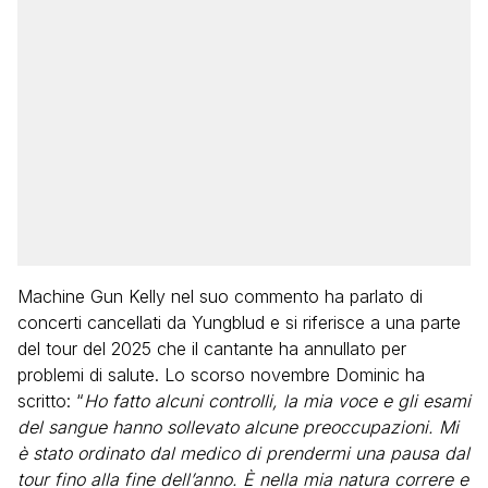
Machine Gun Kelly nel suo commento ha parlato di
concerti cancellati da Yungblud e si riferisce a una parte
del tour del 2025 che il cantante ha annullato per
problemi di salute. Lo scorso novembre Dominic ha
scritto: “
Ho fatto alcuni controlli, la mia voce e gli esami
del sangue hanno sollevato alcune preoccupazioni. Mi
è stato ordinato dal medico di prendermi una pausa dal
tour fino alla fine dell’anno. È nella mia natura correre e