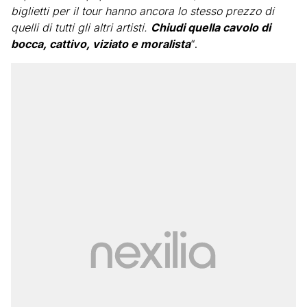
biglietti per il tour hanno ancora lo stesso prezzo di
quelli di tutti gli altri artisti.
Chiudi quella cavolo di
bocca, cattivo, viziato e moralista
“.