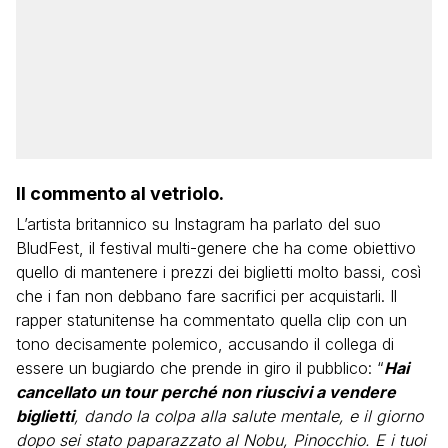
Il commento al vetriolo.
L’artista britannico su Instagram ha parlato del suo
BludFest, il festival multi-genere che ha come obiettivo
quello di mantenere i prezzi dei biglietti molto bassi, così
che i fan non debbano fare sacrifici per acquistarli. Il
rapper statunitense ha commentato quella clip con un
tono decisamente polemico, accusando il collega di
essere un bugiardo che prende in giro il pubblico: “
Hai
cancellato un tour perché non riuscivi a vendere
biglietti
, dando la colpa alla salute mentale, e il giorno
dopo sei stato paparazzato al Nobu, Pinocchio. E i tuoi