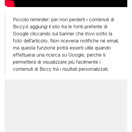
Piccolo reminder: per non perderti i contenuti di
Biccy.it aggiungi il sito tra le fonti preferite di
Google cliccando sul banner che trovi sotto la
foto dell’articolo. Non riceverai notifiche né email,
ma questa funzione potrà esserti utile quando
effettuerai una ricerca su Google, perché ti
permetterà di visualizzare più facilmente i
contenuti di Biccy tra i risultati personalizzati.