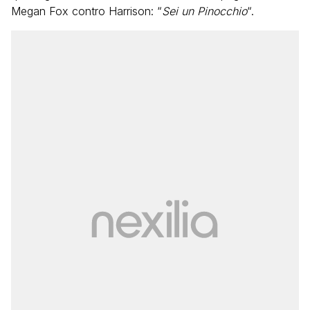
Megan Fox contro Harrison: “
Sei un Pinocchio
“.