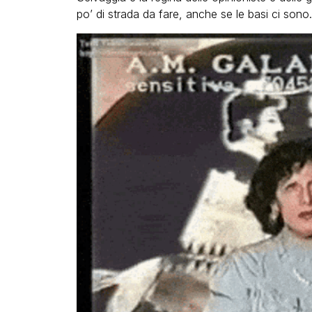
po’ di strada da fare, anche se le basi ci sono.