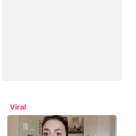
Viral