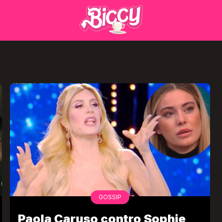
GOSSIP
Paola Caruso contro Sophie