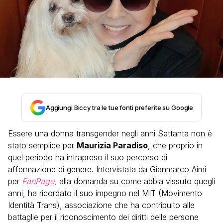
Aggiungi Biccy tra le tue fonti preferite su Google
Essere una donna transgender negli anni Settanta non è
stato semplice per
Maurizia Paradiso
, che proprio in
quel periodo ha intrapreso il suo percorso di
affermazione di genere. Intervistata da Gianmarco Aimi
per
FanPage
, alla domanda su come abbia vissuto quegli
anni, ha ricordato il suo impegno nel MIT (Movimento
Identità Trans), associazione che ha contribuito alle
battaglie per il riconoscimento dei diritti delle persone