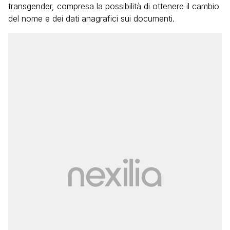
transgender, compresa la possibilità di ottenere il cambio
del nome e dei dati anagrafici sui documenti.