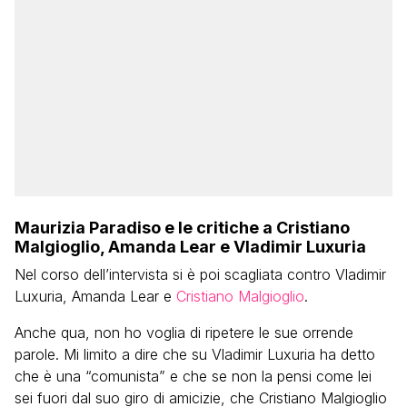
Maurizia Paradiso e le critiche a Cristiano
Malgioglio, Amanda Lear e Vladimir Luxuria
Nel corso dell’intervista si è poi scagliata contro Vladimir
Luxuria, Amanda Lear e
Cristiano Malgioglio
.
Anche qua, non ho voglia di ripetere le sue orrende
parole. Mi limito a dire che su Vladimir Luxuria ha detto
che è una “comunista” e che se non la pensi come lei
sei fuori dal suo giro di amicizie, che Cristiano Malgioglio