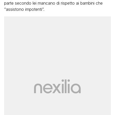
parte secondo lei mancano di rispetto ai bambini che
“assistono impotenti”.