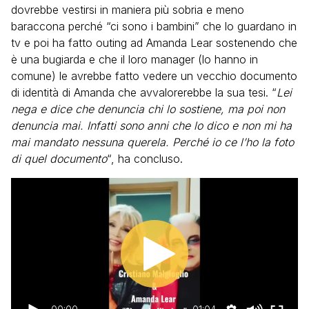
dovrebbe vestirsi in maniera più sobria e meno
baraccona perché “ci sono i bambini” che lo guardano in
tv e poi ha fatto outing ad Amanda Lear sostenendo che
è una bugiarda e che il loro manager (lo hanno in
comune) le avrebbe fatto vedere un vecchio documento
di identità di Amanda che avvalorerebbe la sua tesi. “
Lei
nega e dice che denuncia chi lo sostiene, ma poi non
denuncia mai. Infatti sono anni che lo dico e non mi ha
mai mandato nessuna querela. Perché io ce l’ho la foto
di quel documento
“, ha concluso.