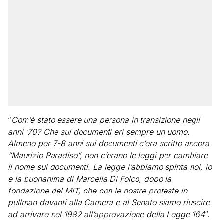
“
Com’è stato essere una persona in transizione negli
anni ‘70? Che sui documenti eri sempre un uomo.
Almeno per 7-8 anni sui documenti c’era scritto ancora
“Maurizio Paradiso”, non c’erano le leggi per cambiare
il nome sui documenti. La legge l’abbiamo spinta noi, io
e la buonanima di Marcella Di Folco, dopo la
fondazione del MIT, che con le nostre proteste in
pullman davanti alla Camera e al Senato siamo riuscire
ad arrivare nel 1982 all’approvazione della Legge 164
“.