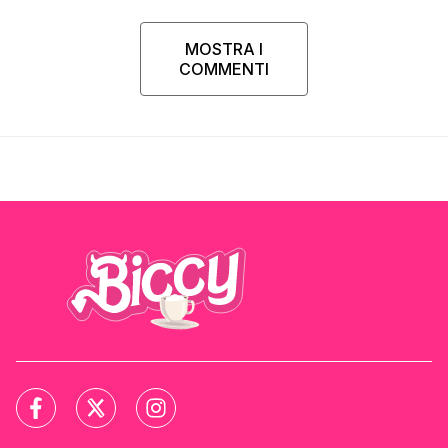
MOSTRA I
COMMENTI