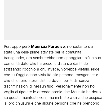
Purtroppo però
Maurizia Paradiso
, nonostante sia
stata una delle prime attiviste per la comunità
transgender, ora sembrerebbe non appoggiare più la sua
comunità dato che ha preso le distanze dai Pride
strizzando l’occhio a chi, invece, vorrebbe vietarli. Pride
che tutt’oggi danno visibilità alle persone transgender e
che chiedono stessi diritti e doveri per tutti, senza
discriminazioni di nessun tipo. Personalmente non ho
voglia di ripetere le orrende parole che Maurizia ha detto
su queste manifestazioni, ma mi limito a dirvi che auspica
la loro chiusura e che alcune persone che ne prendono