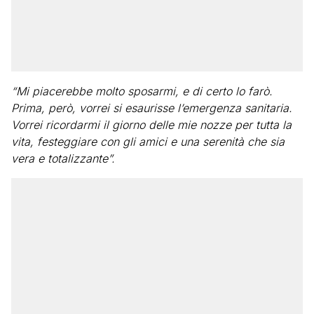
“Mi piacerebbe molto sposarmi, e di certo lo farò.
Prima, però, vorrei si esaurisse l’emergenza sanitaria.
Vorrei ricordarmi il giorno delle mie nozze per tutta la
vita, festeggiare con gli amici e una serenità che sia
vera e totalizzante”.