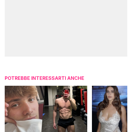
POTREBBE INTERESSARTI ANCHE