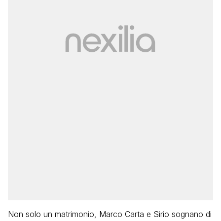
Non solo un matrimonio, Marco Carta e Sirio sognano di