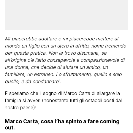
Mi piacerebbe adottare e mi piacerebbe mettere al
mondo un figlio con un utero in affitto, nome tremendo
per questa pratica. Non la trovo disumana, se
all’origine c’è l’atto consapevole e compassionevole di
una donna, che decide di aiutare un amico, un
familiare, un estraneo. Lo sfruttamento, quello e solo
quello, è da condannare
“.
E speriamo che il sogno di Marco Carta di allargare la
famiglia si avveri (nonostante tutti gli ostacoli posti dal
nostro paese)!
Marco Carta, cosa l’ha spinto a fare coming
out.