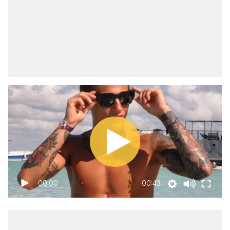
00:00
00:43