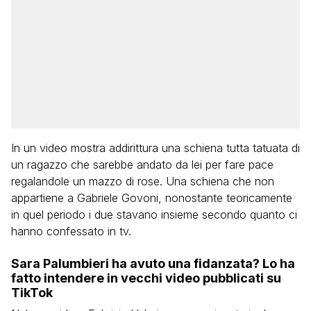
In un video mostra addirittura una schiena tutta tatuata di
un ragazzo che sarebbe andato da lei per fare pace
regalandole un mazzo di rose. Una schiena che non
appartiene a Gabriele Govoni, nonostante teoricamente
in quel periodo i due stavano insieme secondo quanto ci
hanno confessato in tv.
Sara Palumbieri ha avuto una fidanzata? Lo ha
fatto intendere in vecchi video pubblicati su
TikTok