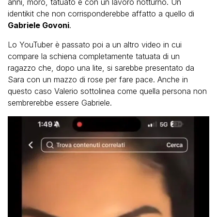
anni, moro, tatuato e con un lavoro notturno. Un
identikit che non corrisponderebbe affatto a quello di
Gabriele Govoni
.
Lo YouTuber è passato poi a un altro video in cui
compare la schiena completamente tatuata di un
ragazzo che, dopo una lite, si sarebbe presentato da
Sara con un mazzo di rose per fare pace. Anche in
questo caso Valerio sottolinea come quella persona non
sembrerebbe essere Gabriele.