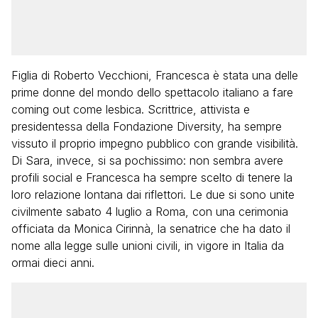
Figlia di Roberto Vecchioni, Francesca è stata una delle
prime donne del mondo dello spettacolo italiano a fare
coming out come lesbica. Scrittrice, attivista e
presidentessa della Fondazione Diversity, ha sempre
vissuto il proprio impegno pubblico con grande visibilità.
Di Sara, invece, si sa pochissimo: non sembra avere
profili social e Francesca ha sempre scelto di tenere la
loro relazione lontana dai riflettori. Le due si sono unite
civilmente sabato 4 luglio a Roma, con una cerimonia
officiata da Monica Cirinnà, la senatrice che ha dato il
nome alla legge sulle unioni civili, in vigore in Italia da
ormai dieci anni.