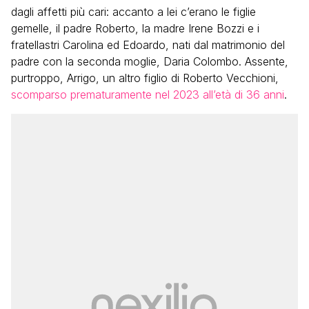
dagli affetti più cari: accanto a lei c’erano le figlie
gemelle, il padre Roberto, la madre Irene Bozzi e i
fratellastri Carolina ed Edoardo, nati dal matrimonio del
padre con la seconda moglie, Daria Colombo. Assente,
purtroppo, Arrigo, un altro figlio di Roberto Vecchioni,
scomparso prematuramente nel 2023 all’età di 36 anni
.