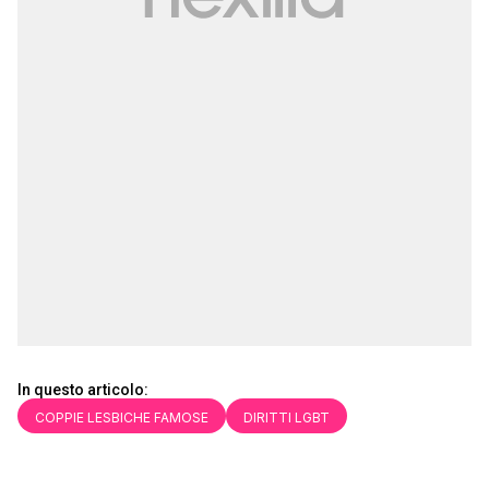
In questo articolo:
COPPIE LESBICHE FAMOSE
DIRITTI LGBT