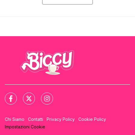
Chi Siamo
Contatti
Privacy Policy
Cookie Policy
Impostazioni Cookie