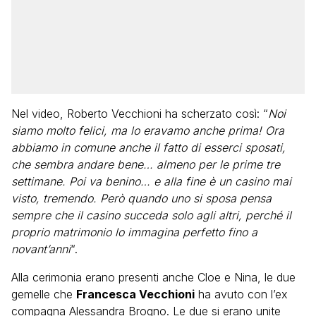
Nel video, Roberto Vecchioni ha scherzato così: “
Noi
siamo molto felici, ma lo eravamo anche prima! Ora
abbiamo in comune anche il fatto di esserci sposati,
che sembra andare bene… almeno per le prime tre
settimane. Poi va benino… e alla fine è un casino mai
visto, tremendo. Però quando uno si sposa pensa
sempre che il casino succeda solo agli altri, perché il
proprio matrimonio lo immagina perfetto fino a
novant’anni
“.
Alla cerimonia erano presenti anche Cloe e Nina, le due
gemelle che
Francesca Vecchioni
ha avuto con l’ex
compagna Alessandra Brogno. Le due si erano unite