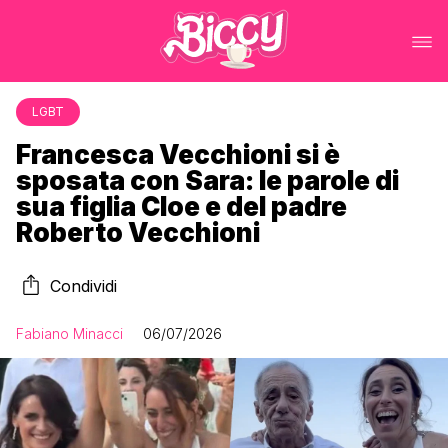
LGBT
Francesca Vecchioni si è
sposata con Sara: le parole di
sua figlia Cloe e del padre
Roberto Vecchioni
Condividi
Fabiano Minacci
06/07/2026