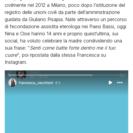
civilmente nel 2012 a Milano, poco dopo l’istituzione del
registro delle unioni civili da parte dell’amministrazione
guidata da Giuliano Pisapia. Nate attraverso un percorso
di fecondazione assistita eterologa nei Paesi Bassi, oggi
Nina e Cloe hanno 14 anni e proprio quest’ultima, sui
social, ha voluto celebrare la madre condividendo una
sua frase: “
Senti come batte forte dentro me il tuo
cuore
“, poi ripostata dalla stessa Francesca su
Instagram.