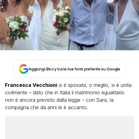
Aggiungi Biccy tra le tue fonti preferite su Google
Francesca Vecchioni
si è sposata, o meglio, si è unita
civilmente – dato che in Italia il matrimonio egualitario
non è ancora previsto dalla legge – con Sara, la
compagna che da anni le è accanto.