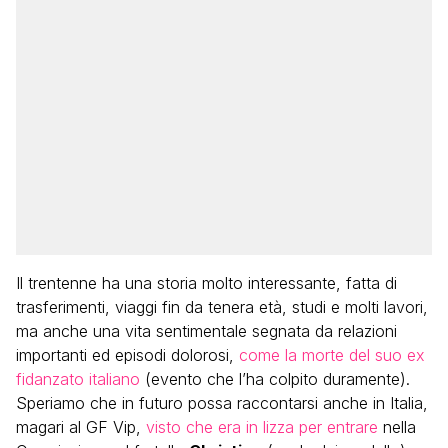
Il trentenne ha una storia molto interessante, fatta di
trasferimenti, viaggi fin da tenera età, studi e molti lavori,
ma anche una vita sentimentale segnata da relazioni
importanti ed episodi dolorosi,
come la morte del suo ex
fidanzato italiano
(evento che l’ha colpito duramente).
Speriamo che in futuro possa raccontarsi anche in Italia,
magari al GF Vip,
visto che era in lizza per entrare
nella