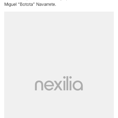
Miguel “Botota” Navarrete.