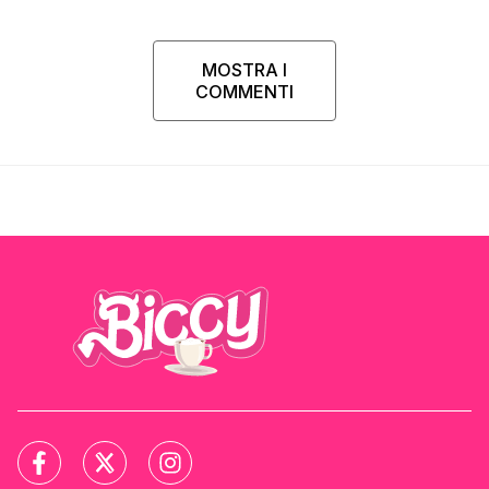
MOSTRA I
COMMENTI