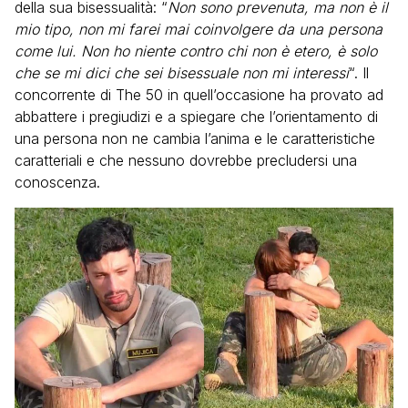
della sua bisessualità: “
Non sono prevenuta, ma non è il
mio tipo, non mi farei mai coinvolgere da una persona
come lui. Non ho niente contro chi non è etero, è solo
che se mi dici che sei bisessuale non mi interessi
“. Il
concorrente di The 50 in quell’occasione ha provato ad
abbattere i pregiudizi e a spiegare che l’orientamento di
una persona non ne cambia l’anima e le caratteristiche
caratteriali e che nessuno dovrebbe precludersi una
conoscenza.