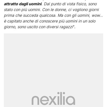
attratto dagli uomini
. Dal punto di vista fisico, sono
stato con più uomini. Con le donne, ci vogliono giorni
prima che succeda qualcosa. Ma con gli uomini, wow…
è capitato anche di conoscere più uomini in un solo
giorno, sono uscito con diversi ragazzi
“.