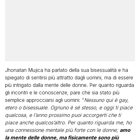
Jhonatan Mujica ha parlato della sua bisessualità e ha
spiegato di sentirsi più attratto dagli uomini, ma di essere
più intrigato dalla mente delle donne. Per quanto riguarda
gli incontri e le conoscenze, pare che sia stato più
semplice approcciarsi agli uomini: “
Nessuno qui è gay,
etero o bisessuale. Ognuno è sé stesso, e oggi ti piace
qualcosa, e l’anno prossimo puoi accorgerti che ti
piace anche qualcos’altro. Per quanto riguarda me, ho
una connessione mentale più forte con le donne;
amo
la mente delle donne, ma fisicamente sono più