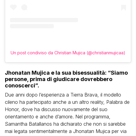
Un post condiviso da Christian Mujica (@christianmujicaa)
Jhonatan Mujica e la sua bisessualità: “Siamo
persone, prima di giudicare dovrebbero
conoscerci”.
Due anni dopo l’esperienza a Tierra Brava, il modello
cileno ha partecipato anche a un altro reality, Palabra de
Honor, dove ha discusso nuovamente del suo
orientamento e anche d’amore. Nel programma,
Samantha Batallanos ha dichiarato che non si sarebbe
mai legata sentimentalmente a Jhonatan Mujica per via