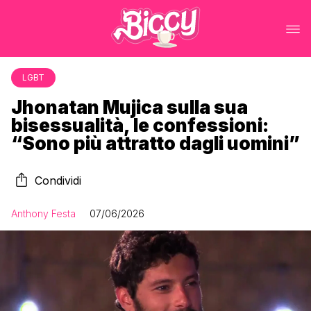
LGBT
Jhonatan Mujica sulla sua
bisessualità, le confessioni:
“Sono più attratto dagli uomini”
Condividi
Anthony Festa
07/06/2026