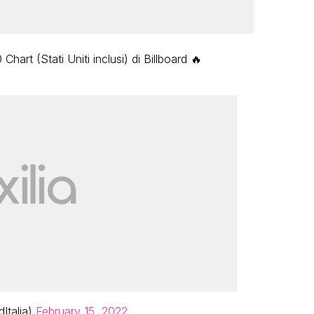
Chart (Stati Uniti inclusi) di Billboard 🔥
Italia)
February 15, 2022