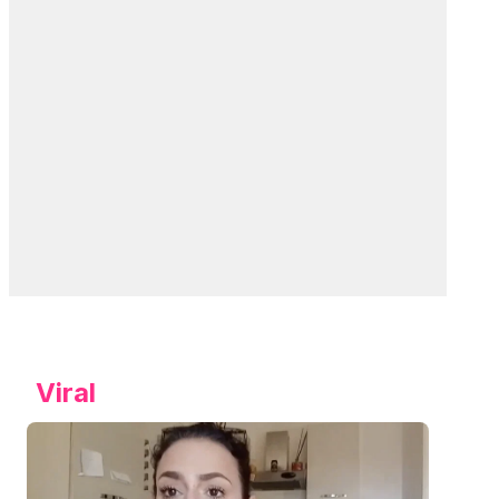
Viral