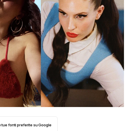
e tue fonti preferite su Google