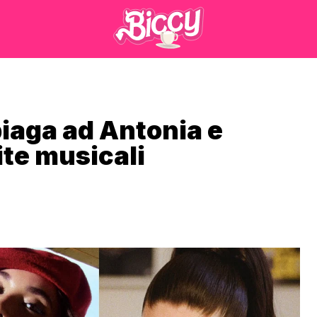
piaga ad Antonia e
ite musicali