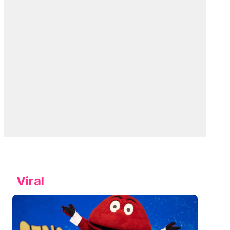
Viral