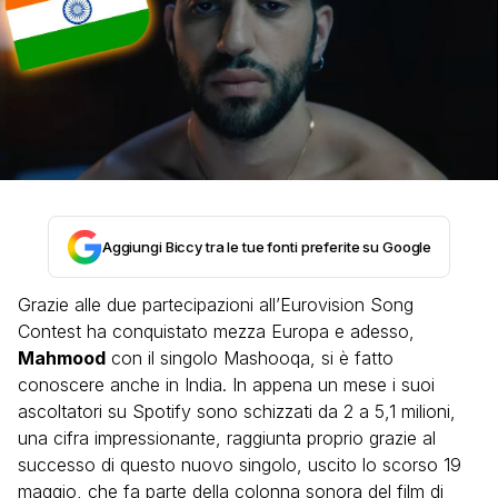
Aggiungi Biccy tra le tue fonti preferite su Google
Grazie alle due partecipazioni all’Eurovision Song
Contest ha conquistato mezza Europa e adesso,
Mahmood
con il singolo Mashooqa, si è fatto
conoscere anche in India. In appena un mese i suoi
ascoltatori su Spotify sono schizzati da 2 a 5,1 milioni,
una cifra impressionante, raggiunta proprio grazie al
successo di questo nuovo singolo, uscito lo scorso 19
maggio, che fa parte della colonna sonora del film di