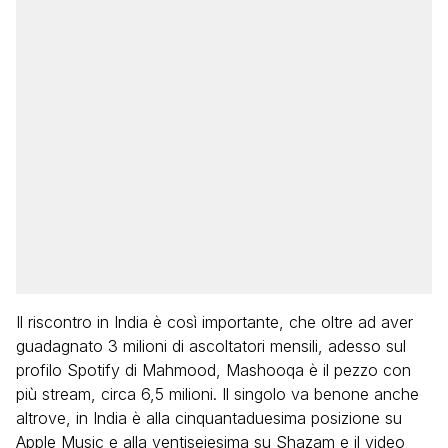
Il riscontro in India è così importante, che oltre ad aver
guadagnato 3 milioni di ascoltatori mensili, adesso sul
profilo Spotify di Mahmood, Mashooqa è il pezzo con
più stream, circa 6,5 milioni. Il singolo va benone anche
altrove, in India è alla cinquantaduesima posizione su
Apple Music e alla ventiseiesima su Shazam e il video