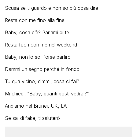
Scusa se ti guardo e non so più cosa dire
Resta con me fino alla fine
Baby, cosa c’è? Parlami di te
Resta fuori con me nel weekend
Baby, non lo so, forse partirò
Dammi un segno perché in fondo
Tu qua vicino, dimmi, cosa ci fai?
Mi chiedi: “Baby, quanti posti vedrai?”
Andiamo nel Brunei, UK, LA
Se sai di fake, ti saluterò