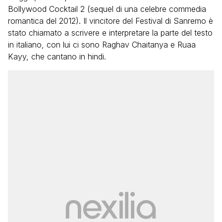
Bollywood Cocktail 2 (sequel di una celebre commedia
romantica del 2012). Il vincitore del Festival di Sanremo è
stato chiamato a scrivere e interpretare la parte del testo
in italiano, con lui ci sono Raghav Chaitanya e Ruaa
Kayy, che cantano in hindi.