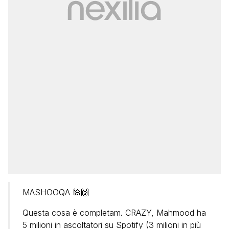
MASHOOQA 🕌🙌
Questa cosa è completam. CRAZY, Mahmood ha
5 milioni in ascoltatori su Spotify (3 milioni in più