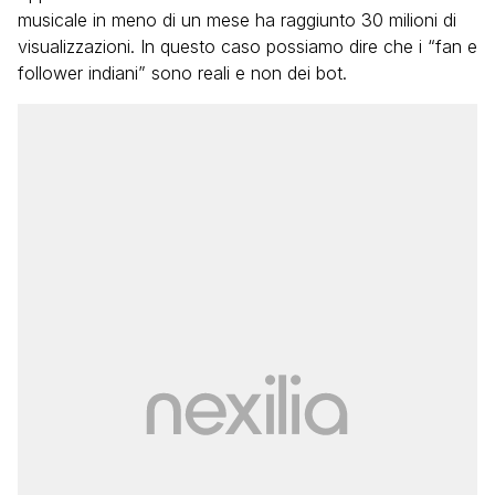
musicale in meno di un mese ha raggiunto 30 milioni di
visualizzazioni. In questo caso possiamo dire che i “fan e
follower indiani” sono reali e non dei bot.