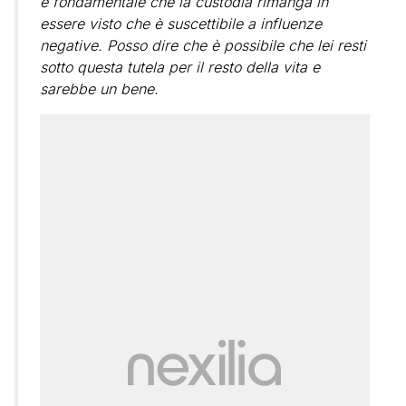
è fondamentale che la custodia rimanga in
essere visto che è suscettibile a influenze
negative. Posso dire che è possibile che lei resti
sotto questa tutela per il resto della vita e
sarebbe un bene.