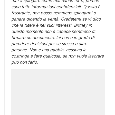
tutti a spiegare come mai hanno torto, perché
sono tutte informazioni confidenziali. Questo è
frustrante, non posso nemmeno spiegarmi o
parlare dicendo la verità. Credetemi se vi dico
che la tutela è nei suoi interessi. Britney in
questo momento non è capace nemmeno di
firmare un documento, lei non è in grado di
prendere decisioni per sé stessa o altre
persone. Non è una gabbia, nessuno la
costringe a fare qualcosa, se non vuole lavorare
può non farlo.