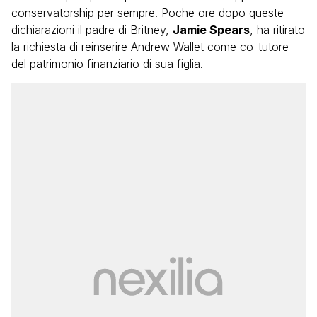
conservatorship per sempre. Poche ore dopo queste
dichiarazioni il padre di Britney,
Jamie Spears
, ha ritirato
la richiesta di reinserire Andrew Wallet come co-tutore
del patrimonio finanziario di sua figlia.