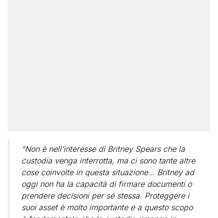
“Non è nell’interesse di Britney Spears che la
custodia venga interrotta, ma ci sono tante altre
cose coinvolte in questa situazione… Britney ad
oggi non ha la capacità di firmare documenti o
prendere decisioni per sé stessa. Proteggere i
suoi asset è molto importante e a questo scopo