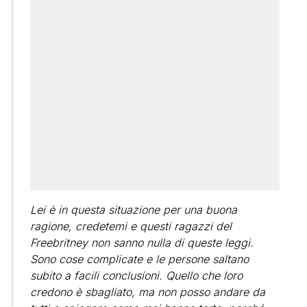
Lei è in questa situazione per una buona
ragione, credetemi e questi ragazzi del
Freebritney non sanno nulla di queste leggi.
Sono cose complicate e le persone saltano
subito a facili conclusioni. Quello che loro
credono è sbagliato, ma non posso andare da