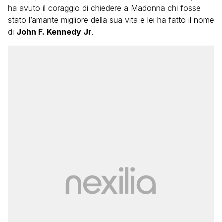
ha avuto il coraggio di chiedere a Madonna chi fosse
stato l’amante migliore della sua vita e lei ha fatto il nome
di
John F. Kennedy Jr
.