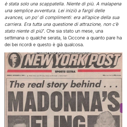
è stata solo una scappatella. Niente di più. A malapena
una semplice avventura. Lei iniziò a fargli delle
avances, un po’ di complimenti: era all’apice della sua
carriera. Era tutta una questione di attrazione, non c’è
stato niente di più
“. Che sia stato un mese, una
settimana o qualche serata, la Ciccone a quanto pare ha
dei bei ricordi e questo è già qualcosa.