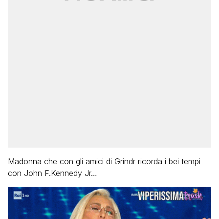
Madonna che con gli amici di Grindr ricorda i bei tempi
con John F.Kennedy Jr…