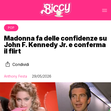
POP
Madonna fa delle confidenze su
John F. Kennedy Jr. e conferma
il flirt
Condividi
Anthony Festa
29/05/2026