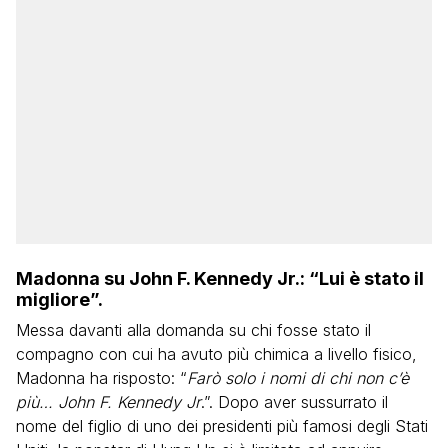
Madonna su John F. Kennedy Jr.: “Lui è stato il
migliore”.
Messa davanti alla domanda su chi fosse stato il
compagno con cui ha avuto più chimica a livello fisico,
Madonna ha risposto: “
Farò solo i nomi di chi non c’è
più… John F. Kennedy Jr
.”. Dopo aver sussurrato il
nome del figlio di uno dei presidenti più famosi degli Stati