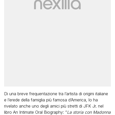
Di una breve frequentazione tra l’artista di origini italiane
e l’erede della famiglia più famosa d’America, lo ha
rivelato anche uno degli amici più stretti di JFK Jr. nel
libro An Intimate Oral Biography: “
La storia con Madonna