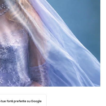
e tue fonti preferite su Google