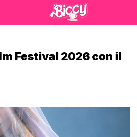
m Festival 2026 con il