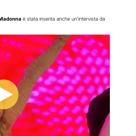
Madonna
è stata inserita anche un’intervista da