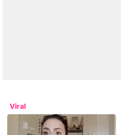
Viral