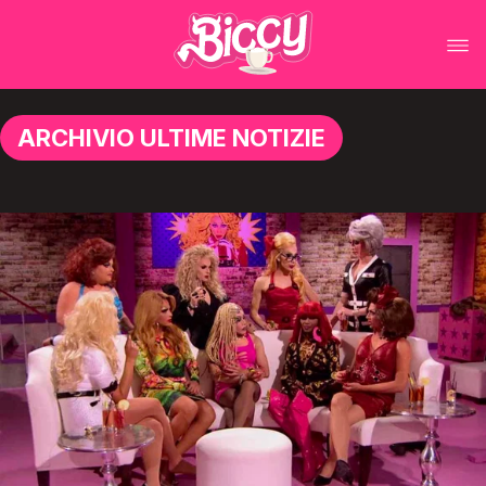
ARCHIVIO ULTIME NOTIZIE