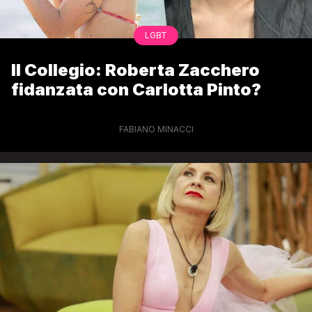
LGBT
Il Collegio: Roberta Zacchero
fidanzata con Carlotta Pinto?
FABIANO MINACCI