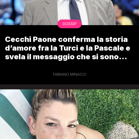
GOSSIP
Cecchi Paone conferma la storia
d’amore fra la Turci e la Pascale e
svela il messaggio che si sono
mandati
FABIANO MINACCI