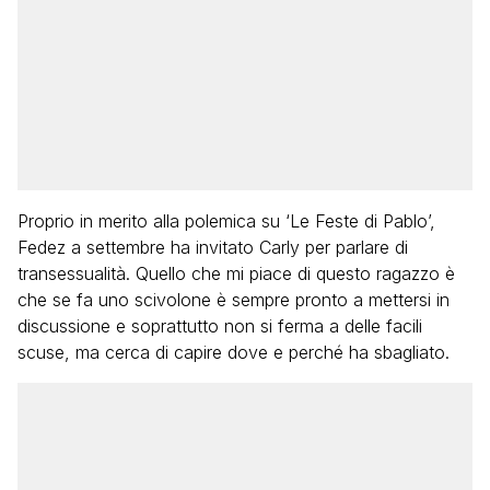
Proprio in merito alla polemica su ‘Le Feste di Pablo’,
Fedez a settembre ha invitato Carly per parlare di
transessualità. Quello che mi piace di questo ragazzo è
che se fa uno scivolone è sempre pronto a mettersi in
discussione e soprattutto non si ferma a delle facili
scuse, ma cerca di capire dove e perché ha sbagliato.