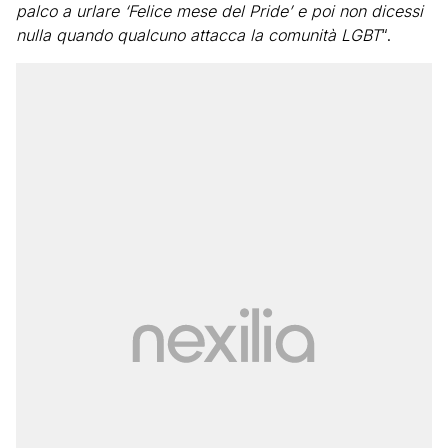
palco a urlare ‘Felice mese del Pride’ e poi non dicessi
nulla quando qualcuno attacca la comunità LGBT
“.