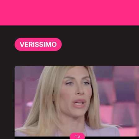
VERISSIMO
TV