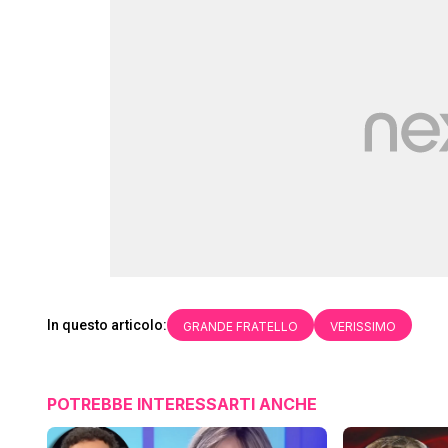
In questo articolo:
GRANDE FRATELLO
VERISSIMO
POTREBBE INTERESSARTI ANCHE