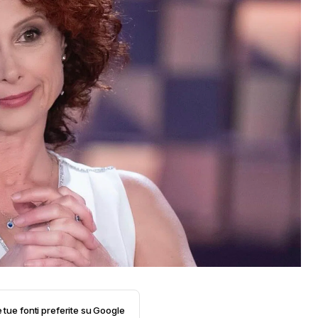
e tue fonti preferite su Google