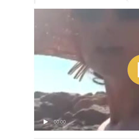
00:00