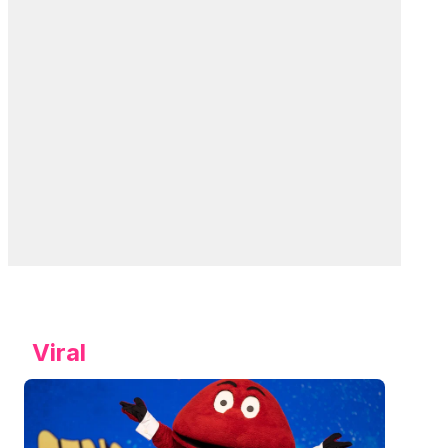
Viral