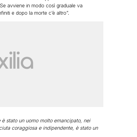
Se avviene in modo così graduale va
niti e dopo la morte c’è altro”.
 è stato un uomo molto emancipato, nei
ciuta coraggiosa e indipendente, è stato un